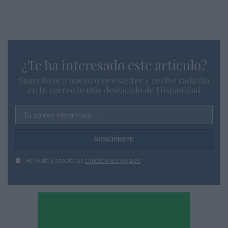
¿Te ha interesado este artículo?
Suscríbete a nuestro newsletter y recibe cada dia
en tu correo lo más destacado de Hispanidad
Tu correo electrónico...
He leído y acepto las
condiciones legales