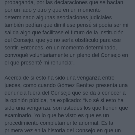
propaganda, por las declaraciones que se hacían
por un lado y otro y que en un momento
determinado algunas asociaciones judiciales
también pedían que dimitiese pensé si podía ser mi
salida algo que facilitase el futuro de la institución
del Consejo, que yo no sería obstáculo para ese
sentir. Entonces, en un momento determinado,
convoqué voluntariamente un pleno del Consejo en
el que presenté mi renuncia".
Acerca de si esto ha sido una venganza entre
jueces, como cuando Gómez Benítez presenta una
denuncia fuera del Consejo que se da a conocer a
la opinión pública, ha explicado: "No sé si esto ha
sido una venganza, son ustedes los que tienen que
examinarlo. Yo lo que he visto es que es un
procedimiento completamente anormal. Es la
primera vez en la historia del Consejo en que un