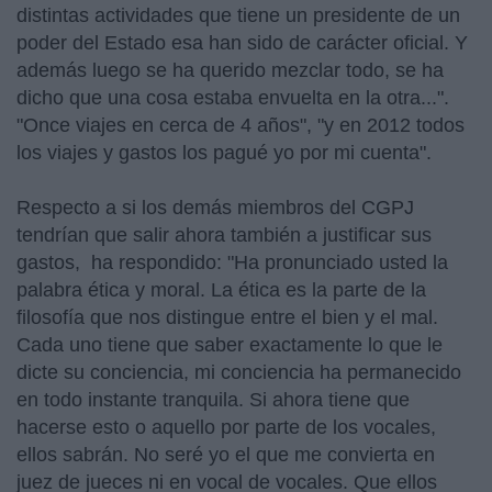
distintas actividades que tiene un presidente de un
poder del Estado esa han sido de carácter oficial. Y
además luego se ha querido mezclar todo, se ha
dicho que una cosa estaba envuelta en la otra...".
"Once viajes en cerca de 4 años", "y en 2012 todos
los viajes y gastos los pagué yo por mi cuenta".
Respecto a si los demás miembros del CGPJ
tendrían que salir ahora también a justificar sus
gastos, ha respondido: "Ha pronunciado usted la
palabra ética y moral. La ética es la parte de la
filosofía que nos distingue entre el bien y el mal.
Cada uno tiene que saber exactamente lo que le
dicte su conciencia, mi conciencia ha permanecido
en todo instante tranquila. Si ahora tiene que
hacerse esto o aquello por parte de los vocales,
ellos sabrán. No seré yo el que me convierta en
juez de jueces ni en vocal de vocales. Que ellos