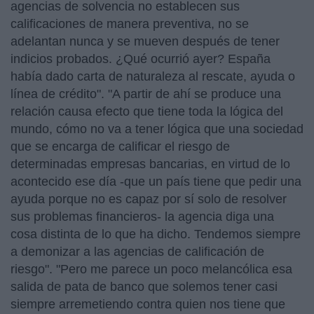
agencias de solvencia no establecen sus
calificaciones de manera preventiva, no se
adelantan nunca y se mueven después de tener
indicios probados. ¿Qué ocurrió ayer? España
había dado carta de naturaleza al rescate, ayuda o
línea de crédito". "A partir de ahí se produce una
relación causa efecto que tiene toda la lógica del
mundo, cómo no va a tener lógica que una sociedad
que se encarga de calificar el riesgo de
determinadas empresas bancarias, en virtud de lo
acontecido ese día -que un país tiene que pedir una
ayuda porque no es capaz por sí solo de resolver
sus problemas financieros- la agencia diga una
cosa distinta de lo que ha dicho. Tendemos siempre
a demonizar a las agencias de calificación de
riesgo". "Pero me parece un poco melancólica esa
salida de pata de banco que solemos tener casi
siempre arremetiendo contra quien nos tiene que