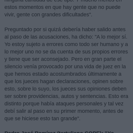
estos momentos en que hay gente que no puede
vivir, gente con grandes dificultades".
Preguntado por si quizá debería haber salido antes
al paso de las acusaciones, ha dicho: "A lo mejor sí.
Yo estoy sujeto a errores como todo ser humano y a
lo mejor uno no se da cuenta de sus propios errores
y tiene que ser aconsejado. Pero en gran parte el
silencio venía provocado por una vida de juez en la
que hemos estado acostumbrados últimamente a
que los jueces hagan declaraciones, opinen sobre
esto, sobre lo suyo, los jueces sus opiniones deben
ser sobre providencias, autos y sentencias. Esto era
distinto porque había ataques personales y tal vez
debí salir al paso en su primer momento, antes de
que se hiciese esto tan grande".