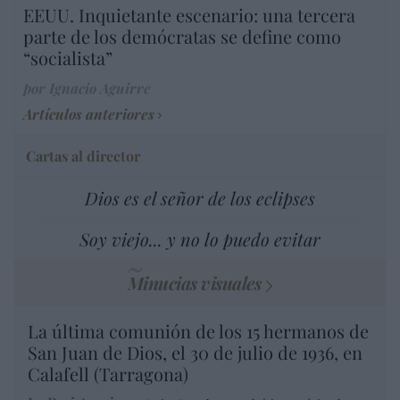
EEUU. Inquietante escenario: una tercera
parte de los demócratas se define como
“socialista”
por Ignacio Aguirre
Artículos anteriores
Cartas al director
Dios es el señor de los eclipses
Soy viejo... y no lo puedo evitar
Minucias visuales
La última comunión de los 15 hermanos de
San Juan de Dios, el 30 de julio de 1936, en
Calafell (Tarragona)