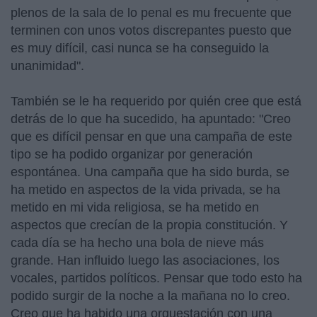
plenos de la sala de lo penal es mu frecuente que
terminen con unos votos discrepantes puesto que
es muy difícil, casi nunca se ha conseguido la
unanimidad".
También se le ha requerido por quién cree que está
detrás de lo que ha sucedido, ha apuntado: "Creo
que es difícil pensar en que una campaña de este
tipo se ha podido organizar por generación
espontánea. Una campaña que ha sido burda, se
ha metido en aspectos de la vida privada, se ha
metido en mi vida religiosa, se ha metido en
aspectos que crecían de la propia constitución. Y
cada día se ha hecho una bola de nieve más
grande. Han influido luego las asociaciones, los
vocales, partidos políticos. Pensar que todo esto ha
podido surgir de la noche a la mañana no lo creo.
Creo que ha habido una orquestación con una