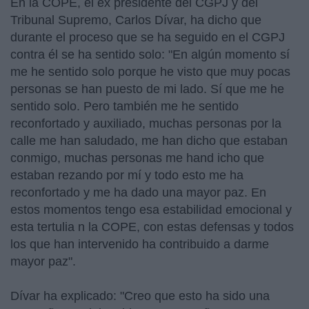
En la COPE, el ex presidente del CGPJ y del
Tribunal Supremo, Carlos Dívar, ha dicho que
durante el proceso que se ha seguido en el CGPJ
contra él se ha sentido solo: "En algún momento sí
me he sentido solo porque he visto que muy pocas
personas se han puesto de mi lado. Sí que me he
sentido solo. Pero también me he sentido
reconfortado y auxiliado, muchas personas por la
calle me han saludado, me han dicho que estaban
conmigo, muchas personas me hand icho que
estaban rezando por mí y todo esto me ha
reconfortado y me ha dado una mayor paz. En
estos momentos tengo esa estabilidad emocional y
esta tertulia n la COPE, con estas defensas y todos
los que han intervenido ha contribuido a darme
mayor paz".
Dívar ha explicado: "Creo que esto ha sido una