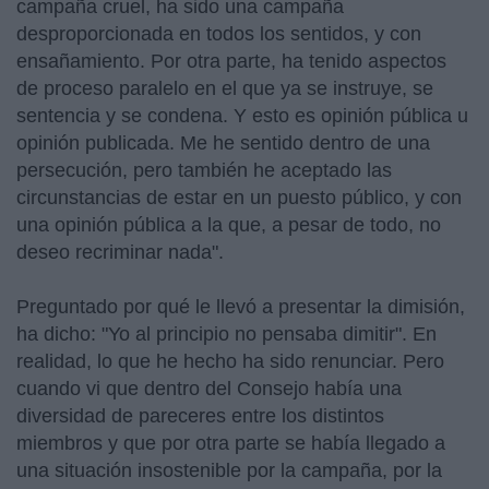
campaña cruel, ha sido una campaña
desproporcionada en todos los sentidos, y con
ensañamiento. Por otra parte, ha tenido aspectos
de proceso paralelo en el que ya se instruye, se
sentencia y se condena. Y esto es opinión pública u
opinión publicada. Me he sentido dentro de una
persecución, pero también he aceptado las
circunstancias de estar en un puesto público, y con
una opinión pública a la que, a pesar de todo, no
deseo recriminar nada".
Preguntado por qué le llevó a presentar la dimisión,
ha dicho: "Yo al principio no pensaba dimitir". En
realidad, lo que he hecho ha sido renunciar. Pero
cuando vi que dentro del Consejo había una
diversidad de pareceres entre los distintos
miembros y que por otra parte se había llegado a
una situación insostenible por la campaña, por la