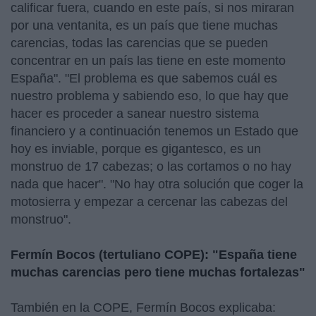
calificar fuera, cuando en este país, si nos miraran
por una ventanita, es un país que tiene muchas
carencias, todas las carencias que se pueden
concentrar en un país las tiene en este momento
España". "El problema es que sabemos cuál es
nuestro problema y sabiendo eso, lo que hay que
hacer es proceder a sanear nuestro sistema
financiero y a continuación tenemos un Estado que
hoy es inviable, porque es gigantesco, es un
monstruo de 17 cabezas; o las cortamos o no hay
nada que hacer". "No hay otra solución que coger la
motosierra y empezar a cercenar las cabezas del
monstruo".
Fermín Bocos (tertuliano COPE): "España tiene
muchas carencias pero tiene muchas fortalezas"
También en la COPE, Fermín Bocos explicaba: