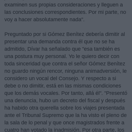
examinen sus propias consideraciones y lleguen a
las conclusiones correspondientes. Por mi parte, no
voy a hacer absolutamente nada".
Preguntado por si Gómez Benítez debería dimitir al
presentar una demanda contra él que no se ha
admitido, Dívar ha señalado que "esa también es
una postura muy personal. Yo le quiero decir con
toda sinceridad que contra el señor Gómez Benítez
no guardo ningún rencor, ninguna animadversión, le
considero un vocal del Consejo. Y respecto a si
debe o no dimitir, está en las mismas condiciones
que los demás vocales. Por tanto, allá él". "Presentó
una denuncia, hubo un decreto del fiscal y después
ha habido otra querella sobre los viajes presentada
ante el Tribunal Supremo que la ha visto el pleno de
la sala de lo penal y que once magistrados frente a
cuatro han votado la inadmisión. Por otra parte, los