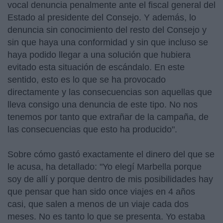
vocal denuncia penalmente ante el fiscal general del
Estado al presidente del Consejo. Y además, lo
denuncia sin conocimiento del resto del Consejo y
sin que haya una conformidad y sin que incluso se
haya podido llegar a una solución que hubiera
evitado esta situación de escándalo. En este
sentido, esto es lo que se ha provocado
directamente y las consecuencias son aquellas que
lleva consigo una denuncia de este tipo. No nos
tenemos por tanto que extrañar de la campaña, de
las consecuencias que esto ha producido".
Sobre cómo gastó exactamente el dinero del que se
le acusa, ha detallado: "Yo elegí Marbella porque
soy de allí y porque dentro de mis posibilidades hay
que pensar que han sido once viajes en 4 años
casi, que salen a menos de un viaje cada dos
meses. No es tanto lo que se presenta. Yo estaba