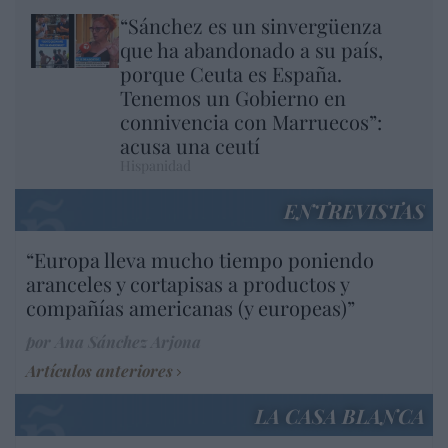
“Sánchez es un sinvergüenza
que ha abandonado a su país,
porque Ceuta es España.
Tenemos un Gobierno en
connivencia con Marruecos”:
acusa una ceutí
Hispanidad
ENTREVISTAS
“Europa lleva mucho tiempo poniendo
aranceles y cortapisas a productos y
compañías americanas (y europeas)”
por Ana Sánchez Arjona
Artículos anteriores
LA CASA BLANCA