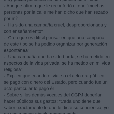
- Aunque afirma que le reconfortó el que "muchas
personas por la calle me han dicho que han rezado
por mí"
- "Ha sido una campaña cruel, desproporcionada y
con ensañamiento"
- "Creo que es difícil pensar en que una campaña
de este tipo se ha podido organizar por generación
espontánea"
- "Una campaña que ha sido burda, se ha metido en
aspectos de la vida privada, se ha metido en mi vida
religiosa"
- Explica que cuando el viaje o el acto era público
se pagó con dinero del Estado, pero cuando fue un
acto particular lo pagó él
- Sobre si los demás vocales del CGPJ deberían
hacer públicos sus gastos: "Cada uno tiene que
saber exactamente lo que le dicte su conciencia, yo