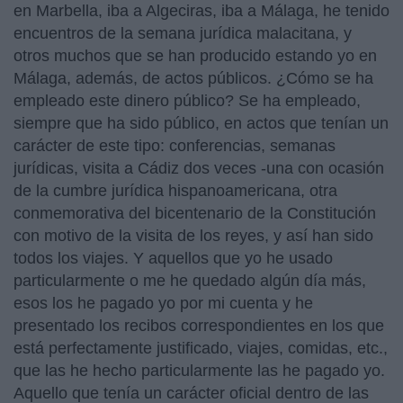
en Marbella, iba a Algeciras, iba a Málaga, he tenido
encuentros de la semana jurídica malacitana, y
otros muchos que se han producido estando yo en
Málaga, además, de actos públicos. ¿Cómo se ha
empleado este dinero público? Se ha empleado,
siempre que ha sido público, en actos que tenían un
carácter de este tipo: conferencias, semanas
jurídicas, visita a Cádiz dos veces -una con ocasión
de la cumbre jurídica hispanoamericana, otra
conmemorativa del bicentenario de la Constitución
con motivo de la visita de los reyes, y así han sido
todos los viajes. Y aquellos que yo he usado
particularmente o me he quedado algún día más,
esos los he pagado yo por mi cuenta y he
presentado los recibos correspondientes en los que
está perfectamente justificado, viajes, comidas, etc.,
que las he hecho particularmente las he pagado yo.
Aquello que tenía un carácter oficial dentro de las