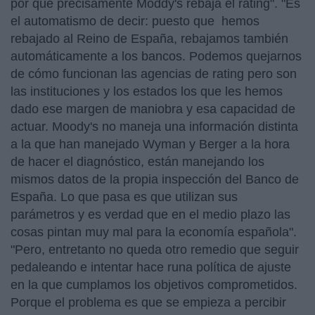
por qué precisamente Moddy's rebaja el rating". "Es
el automatismo de decir: puesto que hemos
rebajado al Reino de España, rebajamos también
automáticamente a los bancos. Podemos quejarnos
de cómo funcionan las agencias de rating pero son
las instituciones y los estados los que les hemos
dado ese margen de maniobra y esa capacidad de
actuar. Moody's no maneja una información distinta
a la que han manejado Wyman y Berger a la hora
de hacer el diagnóstico, están manejando los
mismos datos de la propia inspección del Banco de
España. Lo que pasa es que utilizan sus
parámetros y es verdad que en el medio plazo las
cosas pintan muy mal para la economía española".
"Pero, entretanto no queda otro remedio que seguir
pedaleando e intentar hace runa política de ajuste
en la que cumplamos los objetivos comprometidos.
Porque el problema es que se empieza a percibir