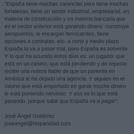
"España tiene muchas carencias pero tiene muchas
fortalezas, tiene un sector industrial, empresarial, en
materia de construcción y en materia bancaria que
en el sector exterior está ganando dinero -construye
aeropuertos, le encargan ferrocarriles, tiene
opciones a contratas, etc- a corto y medio plazo
España lo va a pasar mal, pero España es solvente.
Y lo que ha ocurrido estos días es: un jugador que
está en un casino, que está perdiendo y de repente
recibe una noticia fiable de que un pariente en
América le ha dejado una agencia. Y alguien en el
casino que está empeñado en ganar mucho dinero
le está poniendo nervioso. Y eso es lo que está
pasando, porque sabe que España va a pagar".
José Ángel Gutiérrez
joseangel@hispanidad.com