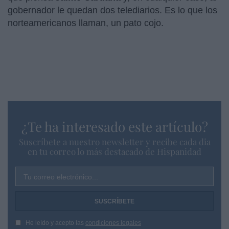
gobernador le quedan dos telediarios. Es lo que los
norteamericanos llaman, un pato cojo.
¿Te ha interesado este artículo?
Suscríbete a nuestro newsletter y recibe cada dia
en tu correo lo más destacado de Hispanidad
Tu correo electrónico...
He leído y acepto las
condiciones legales