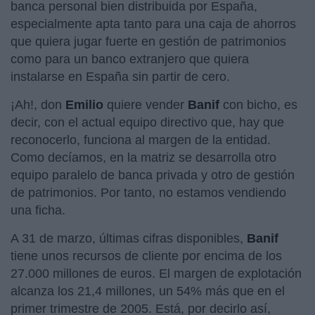
banca personal bien distribuida por España,
especialmente apta tanto para una caja de ahorros
que quiera jugar fuerte en gestión de patrimonios
como para un banco extranjero que quiera
instalarse en España sin partir de cero.
¡Ah!, don
Emilio
quiere vender
Banif
con bicho, es
decir, con el actual equipo directivo que, hay que
reconocerlo, funciona al margen de la entidad.
Como decíamos, en la matriz se desarrolla otro
equipo paralelo de banca privada y otro de gestión
de patrimonios. Por tanto, no estamos vendiendo
una ficha.
A 31 de marzo, últimas cifras disponibles,
Banif
tiene unos recursos de cliente por encima de los
27.000 millones de euros. El margen de explotación
alcanza los 21,4 millones, un 54% más que en el
primer trimestre de 2005. Está, por decirlo así,