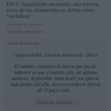
EEUU. Inquietante escenario: una tercera
parte de los demócratas se define como
“socialista”
por Ignacio Aguirre
Artículos anteriores
Cartas al director
Ceuta celebra Nuestra Señora de África
El cambio climático lo único que puede
suponer es que el monte esté, de alguna
manera, disponible para arder en épocas
más largas del año, pero esconderse detrás
de él para todo…
Minucias visuales