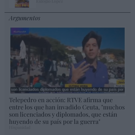
Eulogio López
Argumentos
Telepedro en acción: RTVE afirma que
entre los que han invadido Ceuta, "muchos
son licenciados y diplomados, que están
huyendo de su país por la guerra"
Hispanidad