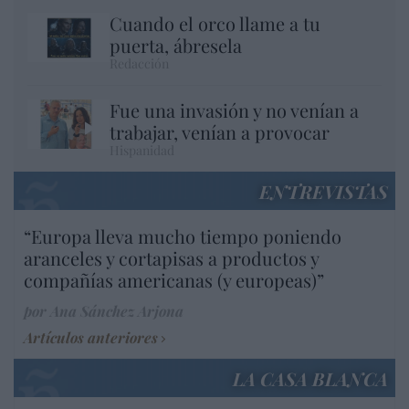
Cuando el orco llame a tu
puerta, ábresela
Redacción
Fue una invasión y no venían a
trabajar, venían a provocar
Hispanidad
ENTREVISTAS
“Europa lleva mucho tiempo poniendo
aranceles y cortapisas a productos y
compañías americanas (y europeas)”
por Ana Sánchez Arjona
Artículos anteriores
LA CASA BLANCA