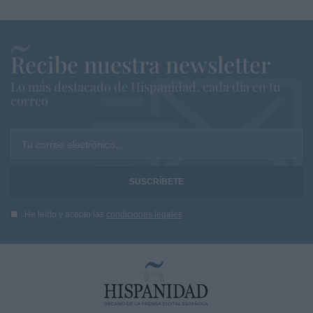
Recibe nuestra newsletter
Lo más destacado de Hispanidad, cada dia en tu
correo
Tu correo electrónico...
He leído y acepto las
condiciones legales