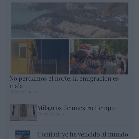
No perdamos el norte: la emigración es
mala
Eulogio López
Milagros de nuestro tiempo
Eulogio López
Confiad: yo he vencido al mundo