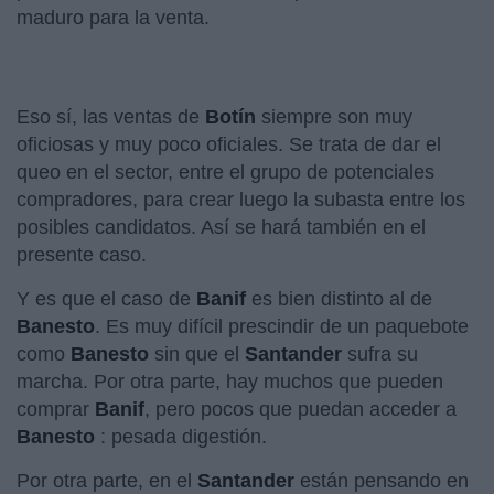
maduro para la venta.
Eso sí, las ventas de
Botín
siempre son muy
oficiosas y muy poco oficiales. Se trata de dar el
queo en el sector, entre el grupo de potenciales
compradores, para crear luego la subasta entre los
posibles candidatos. Así se hará también en el
presente caso.
Y es que el caso de
Banif
es bien distinto al de
Banesto
. Es muy difícil prescindir de un paquebote
como
Banesto
sin que el
Santander
sufra su
marcha. Por otra parte, hay muchos que pueden
comprar
Banif
, pero pocos que puedan acceder a
Banesto
: pesada digestión.
Por otra parte, en el
Santander
están pensando en