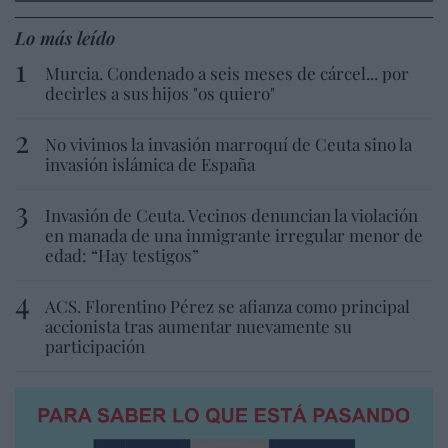
Lo más leído
Murcia. Condenado a seis meses de cárcel... por
decirles a sus hijos "os quiero"
No vivimos la invasión marroquí de Ceuta sino la
invasión islámica de España
Invasión de Ceuta. Vecinos denuncian la violación
en manada de una inmigrante irregular menor de
edad: “Hay testigos”
ACS. Florentino Pérez se afianza como principal
accionista tras aumentar nuevamente su
participación