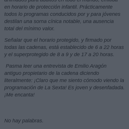
en horario de protección infantil. Prácticamente
todos lo programas conducidos por y para jóvenes
destilan una sorna cínica notable, una ausencia
total del mínimo valor.
Señalar que el horario protegido, y firmado por
todas las cadenas, está establecido de 6 a 22 horas
y el superprotegido de 8 a 9 y de 17 a 20 horas.
Pasma leer una entrevista de Emilio Aragón
antiguo propietario de la cadena diciendo
literalmente: ¡Claro que me siento cómodo viendo la
programación de La Sexta! Es joven y desenfadada.
¡Me encanta!
No hay palabras.