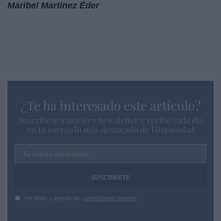
Maribel Martínez Éder
¿Te ha interesado este artículo?
Suscríbete a nuestro newsletter y recibe cada dia
en tu correo lo más destacado de Hispanidad
Tu correo electrónico...
He leído y acepto las
condiciones legales