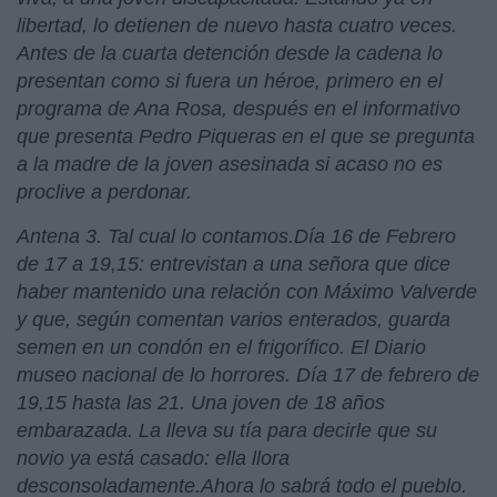
libertad, lo detienen de nuevo hasta cuatro veces.
Antes de la cuarta detención desde la cadena lo
presentan como si fuera un héroe, primero en el
programa de Ana Rosa, después en el informativo
que presenta Pedro Piqueras en el que se pregunta
a la madre de la joven asesinada si acaso no es
proclive a perdonar.
Antena 3. Tal cual lo contamos.Día 16 de Febrero
de 17 a 19,15: entrevistan a una señora que dice
haber mantenido una relación con Máximo Valverde
y que, según comentan varios enterados, guarda
semen en un condón en el frigorífico. El Diario
museo nacional de lo horrores. Día 17 de febrero de
19,15 hasta las 21. Una joven de 18 años
embarazada. La lleva su tía para decirle que su
novio ya está casado: ella llora
desconsoladamente.Ahora lo sabrá todo el pueblo.