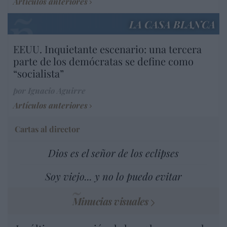
Artículos anteriores
LA CASA BLANCA
EEUU. Inquietante escenario: una tercera
parte de los demócratas se define como
“socialista”
por Ignacio Aguirre
Artículos anteriores
Cartas al director
Dios es el señor de los eclipses
Soy viejo... y no lo puedo evitar
Minucias visuales