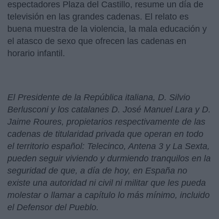
espectadores Plaza del Castillo, resume un día de
televisión en las grandes cadenas. El relato es
buena muestra de la violencia, la mala educación y
el atasco de sexo que ofrecen las cadenas en
horario infantil.
El Presidente de la República italiana, D. Silvio
Berlusconi y los catalanes D. José Manuel Lara y D.
Jaime Roures, propietarios respectivamente de las
cadenas de titularidad privada que operan en todo
el territorio español: Telecinco, Antena 3 y La Sexta,
pueden seguir viviendo y durmiendo tranquilos en la
seguridad de que, a día de hoy, en España no
existe una autoridad ni civil ni militar que les pueda
molestar o llamar a capítulo lo más mínimo, incluido
el Defensor del Pueblo.