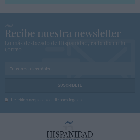
Recibe nuestra newsletter
Lo más destacado de Hispanidad, cada dia en tu
correo
Tu correo electrónico...
He leído y acepto las
condiciones legales