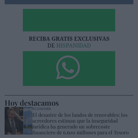
Hoy destacamos
ECONOMÍA
El desastre de los laudos de renovables: los
acreedores estiman que la inseguridad
jurídica ha generado un sobrecoste
financiero de 6.600 millones para el Tesoro