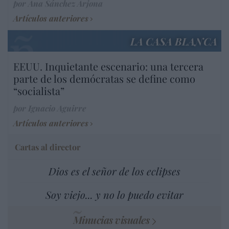
por Ana Sánchez Arjona
Artículos anteriores
LA CASA BLANCA
EEUU. Inquietante escenario: una tercera
parte de los demócratas se define como
“socialista”
por Ignacio Aguirre
Artículos anteriores
Cartas al director
Dios es el señor de los eclipses
Soy viejo... y no lo puedo evitar
Minucias visuales