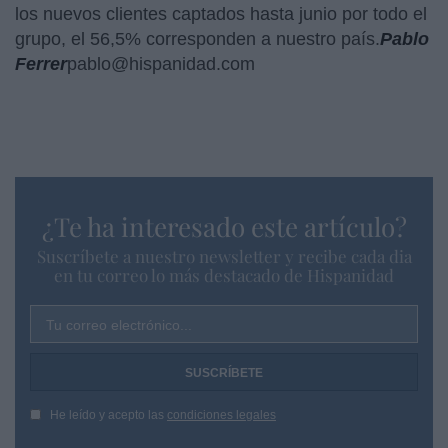
los nuevos clientes captados hasta junio por todo el
grupo, el 56,5% corresponden a nuestro país.
Pablo
Ferrer
pablo@hispanidad.com
¿Te ha interesado este artículo?
Suscríbete a nuestro newsletter y recibe cada dia
en tu correo lo más destacado de Hispanidad
Tu correo electrónico...
He leído y acepto las
condiciones legales