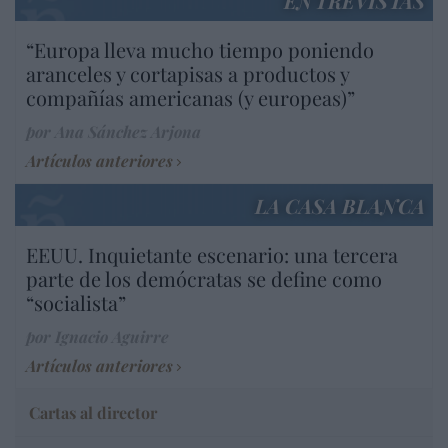
ENTREVISTAS
“Europa lleva mucho tiempo poniendo
aranceles y cortapisas a productos y
compañías americanas (y europeas)”
por Ana Sánchez Arjona
Artículos anteriores
LA CASA BLANCA
EEUU. Inquietante escenario: una tercera
parte de los demócratas se define como
“socialista”
por Ignacio Aguirre
Artículos anteriores
Cartas al director