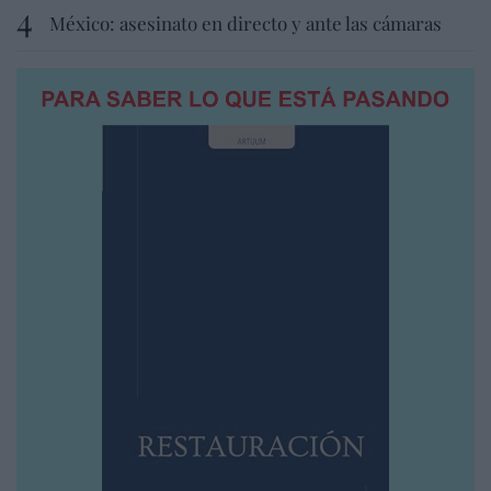
México: asesinato en directo y ante las cámaras