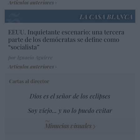
Artículos anteriores
LA CASA BLANCA
EEUU. Inquietante escenario: una tercera
parte de los demócratas se define como
“socialista”
por Ignacio Aguirre
Artículos anteriores
Cartas al director
Dios es el señor de los eclipses
Soy viejo... y no lo puedo evitar
Minucias visuales