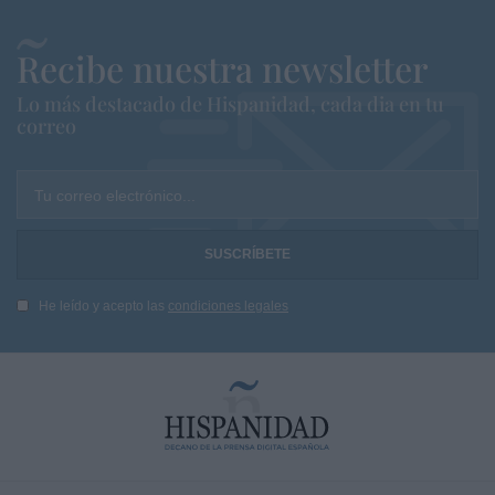
Recibe nuestra newsletter
Lo más destacado de Hispanidad, cada dia en tu
correo
Tu correo electrónico...
He leído y acepto las
condiciones legales