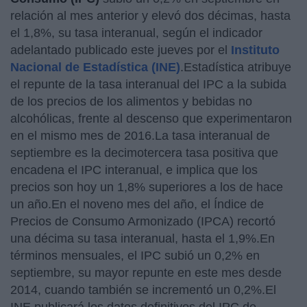
relación al mes anterior y elevó dos décimas, hasta
el 1,8%, su tasa interanual, según el indicador
adelantado publicado este jueves por el
Instituto
Nacional de Estadística (INE)
.Estadística atribuye
el repunte de la tasa interanual del IPC a la subida
de los precios de los alimentos y bebidas no
alcohólicas, frente al descenso que experimentaron
en el mismo mes de 2016.La tasa interanual de
septiembre es la decimotercera tasa positiva que
encadena el IPC interanual, e implica que los
precios son hoy un 1,8% superiores a los de hace
un año.En el noveno mes del año, el Índice de
Precios de Consumo Armonizado (IPCA) recortó
una décima su tasa interanual, hasta el 1,9%.En
términos mensuales, el IPC subió un 0,2% en
septiembre, su mayor repunte en este mes desde
2014, cuando también se incrementó un 0,2%.El