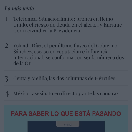
Lo más leído
Telefónica. Situación límite: bronca en Reino
Unido, el riesgo de deuda en el alero... y Enrique
Goñi reivindica la Presidencia
Yolanda Díaz, el penúltimo fiasco del Gobierno
Sánchez, escaso en reputación e influencia
internacional: se conforma con ser la número dos
de la OIT
Ceuta y Melilla, las dos columnas de Hércules
México: asesinato en directo y ante las cámaras