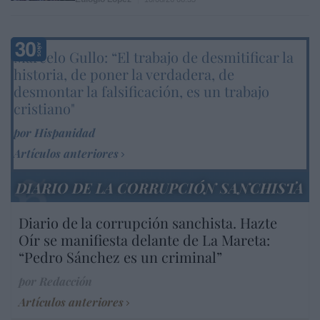
Marcelo Gullo: “El trabajo de desmitificar la
historia, de poner la verdadera, de
desmontar la falsificación, es un trabajo
cristiano"
por Hispanidad
Artículos anteriores
DIARIO DE LA CORRUPCIÓN SANCHISTA
Diario de la corrupción sanchista. Hazte
Oír se manifiesta delante de La Mareta:
“Pedro Sánchez es un criminal”
por Redacción
Artículos anteriores