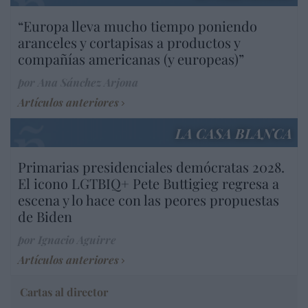
“Europa lleva mucho tiempo poniendo
aranceles y cortapisas a productos y
compañías americanas (y europeas)”
por Ana Sánchez Arjona
Artículos anteriores
LA CASA BLANCA
Primarias presidenciales demócratas 2028.
El icono LGTBIQ+ Pete Buttigieg regresa a
escena y lo hace con las peores propuestas
de Biden
por Ignacio Aguirre
Artículos anteriores
Cartas al director