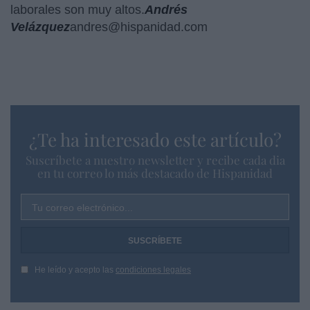
laborales son muy altos.
Andrés
Velázquez
andres@hispanidad.com
¿Te ha interesado este artículo?
Suscríbete a nuestro newsletter y recibe cada dia
en tu correo lo más destacado de Hispanidad
Tu correo electrónico...
He leído y acepto las
condiciones legales