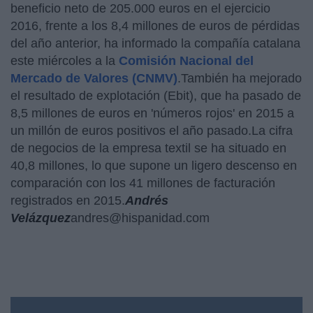
beneficio neto de 205.000 euros en el ejercicio
2016, frente a los 8,4 millones de euros de pérdidas
del año anterior, ha informado la compañía catalana
este miércoles a la
Comisión Nacional del
Mercado de Valores (CNMV)
.También ha mejorado
el resultado de explotación (Ebit), que ha pasado de
8,5 millones de euros en 'números rojos' en 2015 a
un millón de euros positivos el año pasado.La cifra
de negocios de la empresa textil se ha situado en
40,8 millones, lo que supone un ligero descenso en
comparación con los 41 millones de facturación
registrados en 2015.
Andrés
Velázquez
andres@hispanidad.com