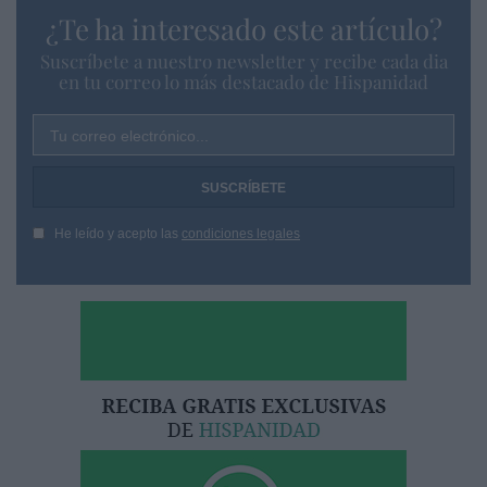
¿Te ha interesado este artículo?
Suscríbete a nuestro newsletter y recibe cada dia
en tu correo lo más destacado de Hispanidad
Tu correo electrónico...
He leído y acepto las
condiciones legales