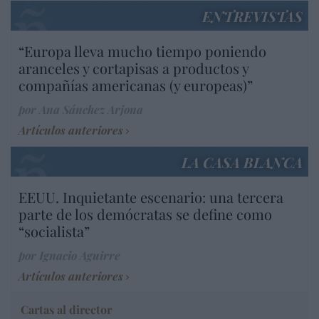
ENTREVISTAS
“Europa lleva mucho tiempo poniendo
aranceles y cortapisas a productos y
compañías americanas (y europeas)”
por Ana Sánchez Arjona
Artículos anteriores
LA CASA BLANCA
EEUU. Inquietante escenario: una tercera
parte de los demócratas se define como
“socialista”
por Ignacio Aguirre
Artículos anteriores
Cartas al director