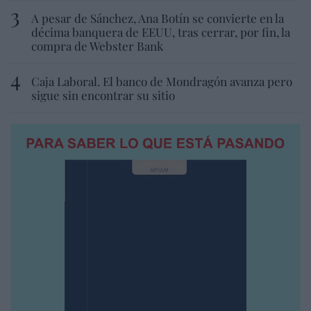
A pesar de Sánchez, Ana Botín se convierte en la
décima banquera de EEUU, tras cerrar, por fin, la
compra de Webster Bank
Caja Laboral. El banco de Mondragón avanza pero
sigue sin encontrar su sitio