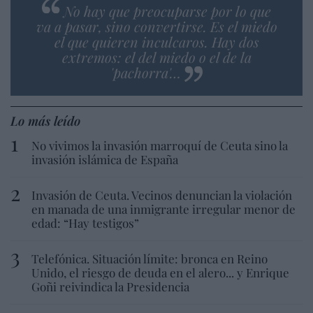
No hay que preocuparse por lo que
va a pasar, sino convertirse. Es el miedo
el que quieren inculcaros. Hay dos
extremos: el del miedo o el de la
'pachorra'…
Lo más leído
No vivimos la invasión marroquí de Ceuta sino la
invasión islámica de España
Invasión de Ceuta. Vecinos denuncian la violación
en manada de una inmigrante irregular menor de
edad: “Hay testigos”
Telefónica. Situación límite: bronca en Reino
Unido, el riesgo de deuda en el alero... y Enrique
Goñi reivindica la Presidencia