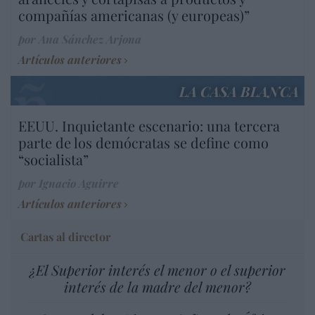
compañías americanas (y europeas)”
por Ana Sánchez Arjona
Artículos anteriores
LA CASA BLANCA
EEUU. Inquietante escenario: una tercera
parte de los demócratas se define como
“socialista”
por Ignacio Aguirre
Artículos anteriores
Cartas al director
¿El Superior interés el menor o el superior
interés de la madre del menor?