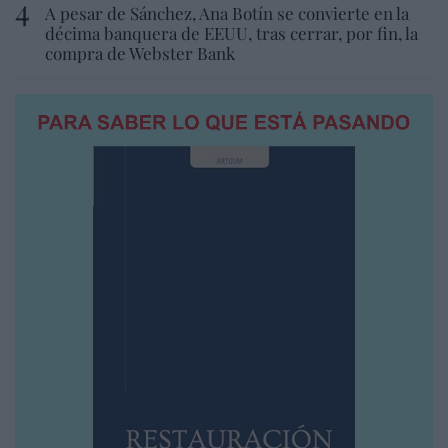
A pesar de Sánchez, Ana Botín se convierte en la
décima banquera de EEUU, tras cerrar, por fin, la
compra de Webster Bank