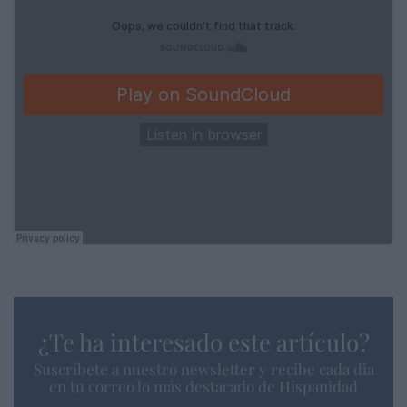
¿Te ha interesado este artículo?
Suscríbete a nuestro newsletter y recibe cada dia
en tu correo lo más destacado de Hispanidad