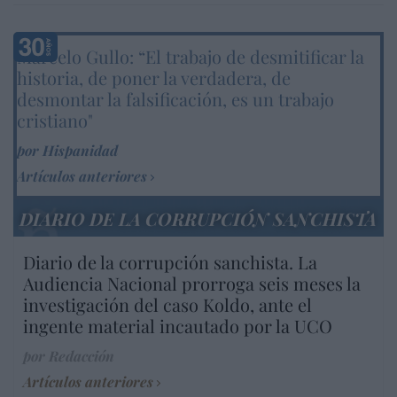
Marcelo Gullo: “El trabajo de desmitificar la
historia, de poner la verdadera, de
desmontar la falsificación, es un trabajo
cristiano"
por Hispanidad
Artículos anteriores
DIARIO DE LA CORRUPCIÓN SANCHISTA
Diario de la corrupción sanchista. La
Audiencia Nacional prorroga seis meses la
investigación del caso Koldo, ante el
ingente material incautado por la UCO
por Redacción
Artículos anteriores