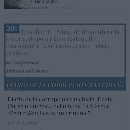
Virgen María
Redacción
07/08/26 11:46
Marcelo Gullo: “El trabajo de desmitificar la
historia, de poner la verdadera, de
desmontar la falsificación, es un trabajo
cristiano"
por Hispanidad
Artículos anteriores
DIARIO DE LA CORRUPCIÓN SANCHISTA
Diario de la corrupción sanchista. Hazte
Oír se manifiesta delante de La Mareta:
“Pedro Sánchez es un criminal”
por Redacción