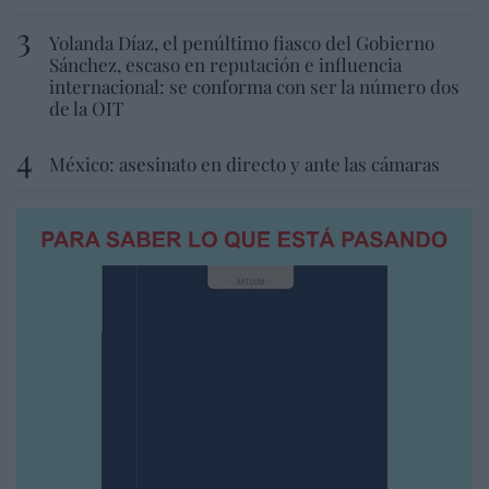
Yolanda Díaz, el penúltimo fiasco del Gobierno
Sánchez, escaso en reputación e influencia
internacional: se conforma con ser la número dos
de la OIT
México: asesinato en directo y ante las cámaras