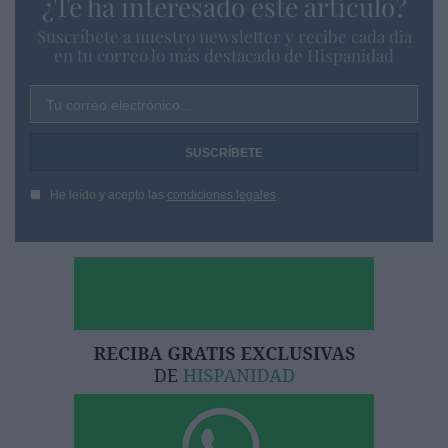
¿Te ha interesado este artículo?
Suscríbete a nuestro newsletter y recibe cada dia
en tu correo lo más destacado de Hispanidad
Tu correo electrónico...
He leído y acepto las
condiciones legales