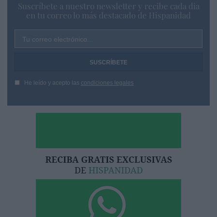
Suscríbete a nuestro newsletter y recibe cada dia
en tu correo lo más destacado de Hispanidad
Tu correo electrónico...
He leído y acepto las
condiciones legales