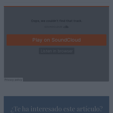
¿Te ha interesado este artículo?