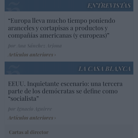
ENTREVISTAS
“Europa lleva mucho tiempo poniendo
aranceles y cortapisas a productos y
compañías americanas (y europeas)”
por Ana Sánchez Arjona
Artículos anteriores
LA CASA BLANCA
EEUU. Inquietante escenario: una tercera
parte de los demócratas se define como
“socialista”
por Ignacio Aguirre
Artículos anteriores
Cartas al director