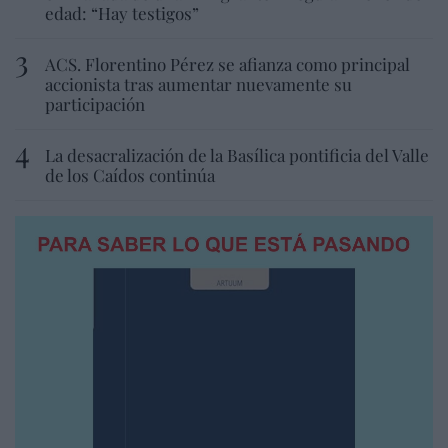
edad: “Hay testigos”
ACS. Florentino Pérez se afianza como principal
accionista tras aumentar nuevamente su
participación
La desacralización de la Basílica pontificia del Valle
de los Caídos continúa