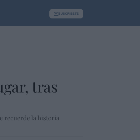
SUSCRÍBETE
ugar, tras
 recuerde la historia