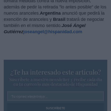
tomará medidas contra la nueva imposición,
además de pedir la retirada "lo antes posible" de los
nuevos aranceles.
Argentina
anunció que pedirá la
exención de aranceles y
Brasil
tratará de negociar
también en el mismo sentido.
José Ángel
Gutiérrez
joseangel@hispanidad.com
¿Te ha interesado este artículo?
Suscríbete a nuestro newsletter y recibe cada dia
en tu correo lo más destacado de Hispanidad
Tu correo electrónico...