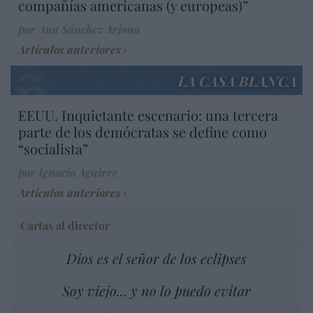
compañías americanas (y europeas)”
por Ana Sánchez Arjona
Artículos anteriores
LA CASA BLANCA
EEUU. Inquietante escenario: una tercera
parte de los demócratas se define como
“socialista”
por Ignacio Aguirre
Artículos anteriores
Cartas al director
Dios es el señor de los eclipses
Soy viejo... y no lo puedo evitar