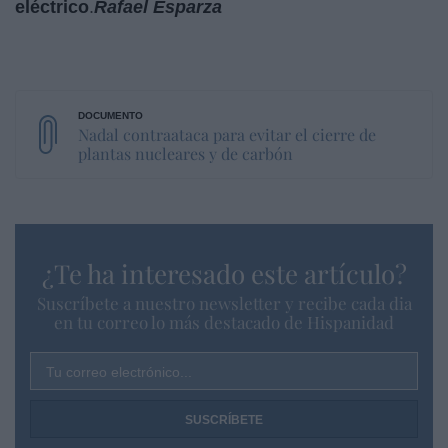
eléctrico
.
Rafael Esparza
Nadal contraataca para evitar el cierre de
plantas nucleares y de carbón
¿Te ha interesado este artículo?
Suscríbete a nuestro newsletter y recibe cada dia
en tu correo lo más destacado de Hispanidad
Tu correo electrónico...