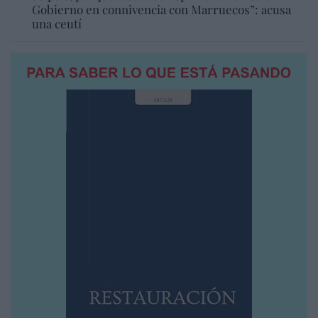
Gobierno en connivencia con Marruecos”: acusa
una ceutí