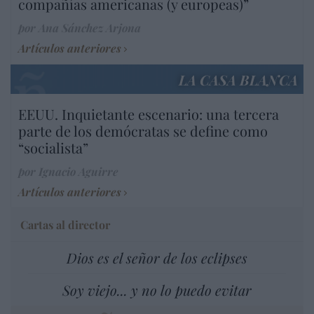
compañías americanas (y europeas)”
por Ana Sánchez Arjona
Artículos anteriores
LA CASA BLANCA
EEUU. Inquietante escenario: una tercera
parte de los demócratas se define como
“socialista”
por Ignacio Aguirre
Artículos anteriores
Cartas al director
Dios es el señor de los eclipses
Soy viejo... y no lo puedo evitar