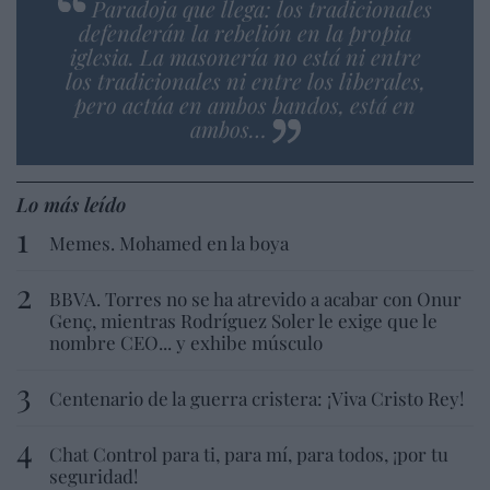
Paradoja que llega: los tradicionales
defenderán la rebelión en la propia
iglesia. La masonería no está ni entre
los tradicionales ni entre los liberales,
pero actúa en ambos bandos, está en
ambos…
Lo más leído
Memes. Mohamed en la boya
BBVA. Torres no se ha atrevido a acabar con Onur
Genç, mientras Rodríguez Soler le exige que le
nombre CEO... y exhibe músculo
Centenario de la guerra cristera: ¡Viva Cristo Rey!
Chat Control para ti, para mí, para todos, ¡por tu
seguridad!