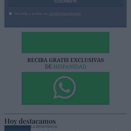
He leído y acepto las
condiciones legales
Hoy destacamos
LA RESISTENCIA