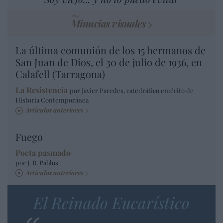
Minucias visuales
La última comunión de los 15 hermanos de
San Juan de Dios, el 30 de julio de 1936, en
Calafell (Tarragona)
La Resistencia
por Javier Paredes, catedrático emérito de
Historia Contemporánea
Artículos anteriores
Fuego
Poeta pasmado
por J. R. Pablos
Artículos anteriores
El Reinado Eucarístico