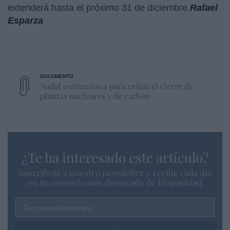
extenderá hasta el próximo 31 de diciembre.
Rafael
Esparza
Nadal contraataca para evitar el cierre de
plantas nucleares y de carbón
¿Te ha interesado este artículo?
Suscríbete a nuestro newsletter y recibe cada dia
en tu correo lo más destacado de Hispanidad
Tu correo electrónico...