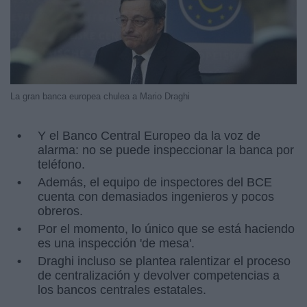
La gran banca europea chulea a Mario Draghi
Y el Banco Central Europeo da la voz de
alarma: no se puede inspeccionar la banca por
teléfono.
Además, el equipo de inspectores del BCE
cuenta con demasiados ingenieros y pocos
obreros.
Por el momento, lo único que se está haciendo
es una inspección 'de mesa'.
Draghi incluso se plantea ralentizar el proceso
de centralización y devolver competencias a
los bancos centrales estatales.