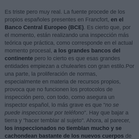
Es triste pero muy real. La fuente procede de los
propios españoles presentes en Francfort,
en el
Banco Central Europeo (BCE)
. Es cierto que, por
el momento, están realizando una inspección más
teórica que práctica, como corresponde en el actual
momento procesal,
a los grandes bancos del
continente
pero lo cierto es que esas grandes
entidades empiezan a chulearles con gran estilo.Por
una parte, la proliferación de normas,
especialmente en materia de recursos propios,
provoca que no funcionen los protocolos de
inspección pero, con todo, como asegura un
inspector español, lo más grave es que "
no se
puede inspeccionar por teléfono
". Hay que bajar a
tierra y "hacer temblar al sujeto". Ahora, al parecer,
los inspeccionados no tiemblan mucho y se
cachondean bastante de los nuevos cuerpos
de