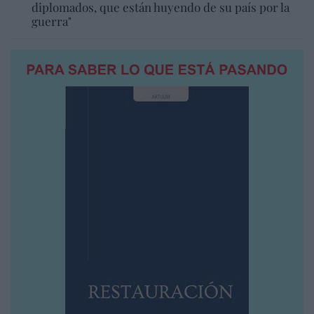
diplomados, que están huyendo de su país por la
guerra"