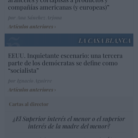
compañías americanas (y europeas)”
por Ana Sánchez Arjona
Artículos anteriores
LA CASA BLANCA
EEUU. Inquietante escenario: una tercera
parte de los demócratas se define como
“socialista”
por Ignacio Aguirre
Artículos anteriores
Cartas al director
¿El Superior interés el menor o el superior
interés de la madre del menor?