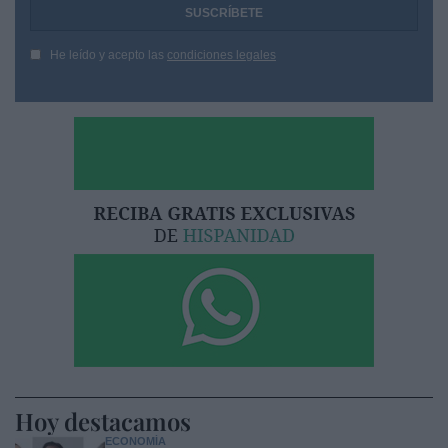
He leído y acepto las
condiciones legales
Hoy destacamos
ECONOMÍA