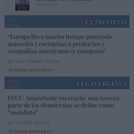
Hispanidad
ENTREVISTAS
“Europa lleva mucho tiempo poniendo
aranceles y cortapisas a productos y
compañías americanas (y europeas)”
por Ana Sánchez Arjona
Artículos anteriores
LA CASA BLANCA
EEUU. Inquietante escenario: una tercera
parte de los demócratas se define como
“socialista”
por Ignacio Aguirre
Artículos anteriores