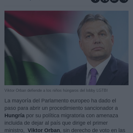
Viktor Orban defiende a los niños húngaros del lobby LGTBI
La mayoría del Parlamento europeo ha dado el
paso para abrir un procedimiento sancionador a
Hungría
por su política migratoria con amenaza
incluida de dejar al país que dirige el primer
ministro,
Viktor Orban
, sin derecho de voto en las