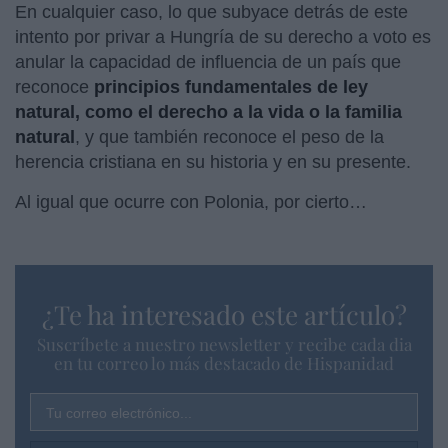
En cualquier caso, lo que subyace detrás de este
intento por privar a Hungría de su derecho a voto es
anular la capacidad de influencia de un país que
reconoce
principios fundamentales de ley
natural, como el derecho a la vida o la familia
natural
, y que también reconoce el peso de la
herencia cristiana en su historia y en su presente.
Al igual que ocurre con Polonia, por cierto…
¿Te ha interesado este artículo?
Suscríbete a nuestro newsletter y recibe cada dia
en tu correo lo más destacado de Hispanidad
Tu correo electrónico...