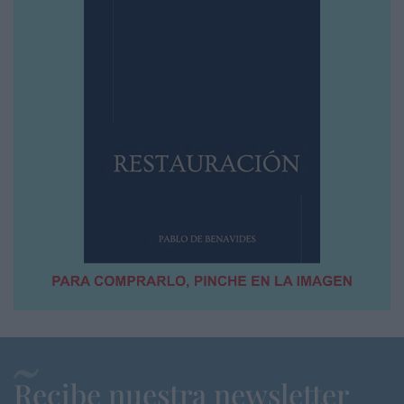
Recibe nuestra newsletter