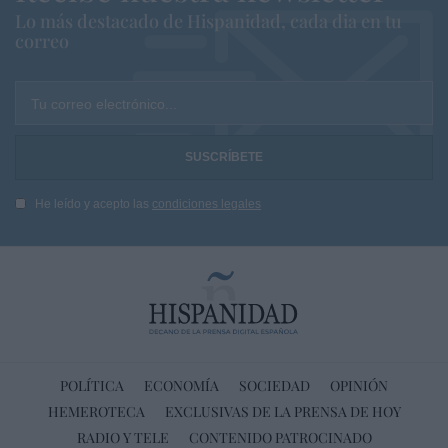
Lo más destacado de Hispanidad, cada dia en tu
correo
Tu correo electrónico...
He leído y acepto las
condiciones legales
POLÍTICA
ECONOMÍA
SOCIEDAD
OPINIÓN
HEMEROTECA
EXCLUSIVAS DE LA PRENSA DE HOY
RADIO Y TELE
CONTENIDO PATROCINADO