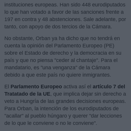
instituciones europeas. Han sido 448 eurodiputados
lo que han votado a favor de las sanciones frente a
197 en contra y 48 abstenciones. Sale adelante, por
tanto, con apoyo de dos tercios de la Cámara.
No obstante, Orban ya ha dicho que no tendrá en
cuenta la opinión del Parlamento Europeo (PE)
sobre el Estado de derecho y la democracia en su
país y que no piensa "ceder al chantaje". Para el
mandatario, es "una venganza" de la Cámara
debido a que este país no quiere inmigrantes.
El
Parlamento Europeo
activa así el
artículo 7 del
Tratatado de la UE
, que implica dejar sin derecho a
veto a Hungría de las grandes decisiones europeas.
Para Orban, la intención de los eurodiputados de
"acallar" al pueblo húngaro y querer "dar lecciones
de lo que le conviene o no le conviene".