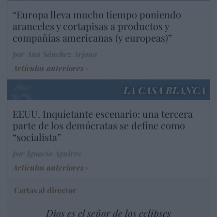
“Europa lleva mucho tiempo poniendo
aranceles y cortapisas a productos y
compañías americanas (y europeas)”
por Ana Sánchez Arjona
Artículos anteriores
LA CASA BLANCA
EEUU. Inquietante escenario: una tercera
parte de los demócratas se define como
“socialista”
por Ignacio Aguirre
Artículos anteriores
Cartas al director
Dios es el señor de los eclipses