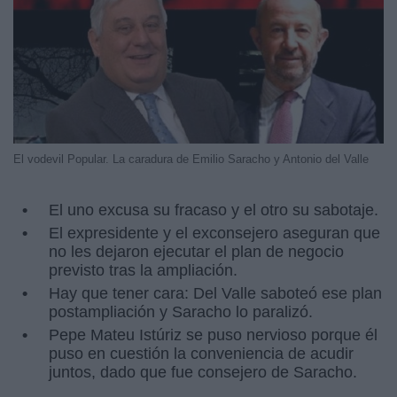
El vodevil Popular. La caradura de Emilio Saracho y Antonio del Valle
El uno excusa su fracaso y el otro su sabotaje.
El expresidente y el exconsejero aseguran que
no les dejaron ejecutar el plan de negocio
previsto tras la ampliación.
Hay que tener cara: Del Valle saboteó ese plan
postampliación y Saracho lo paralizó.
Pepe Mateu Istúriz se puso nervioso porque él
puso en cuestión la conveniencia de acudir
juntos, dado que fue consejero de Saracho.