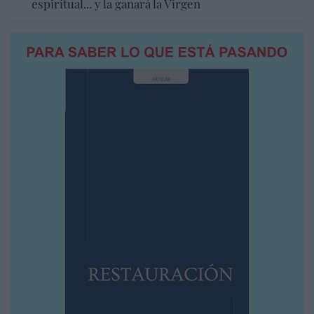
espiritual... y la ganará la Virgen