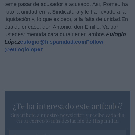
teme pasar de acusador a acusado. Así, Romeu ha
roto la unidad en la Sindicatura y le ha llevado a la
liquidación y, lo que es peor, a la falta de unidad.En
cualquier caso, don Antonio, don Emilio: Va por
ustedes: menuda cara dura tienen ambos.
Eulogio
López
eulogio@hispanidad.com
Follow
@eulogiolopez
¿Te ha interesado este artículo?
Suscríbete a nuestro newsletter y recibe cada dia
en tu correo lo más destacado de Hispanidad