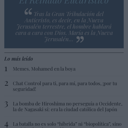
Tras la Gran Tribulación del
Anticristo, es decir, en la Nueva
Jerusalén terrestre, el hombre hablará
cara a cara con Dios. María es la Nueva
Jerusalén…
Lo más leído
Memes. Mohamed en la boya
Chat Control para ti, para mí, para todos, ¡por tu
seguridad!
La bomba de Hiroshima no perseguía a Occidente,
la de Nagasaki sí: era la ciudad católica del Japón
La batalla no es solo “híbrida” ni “biopolítica”, sino