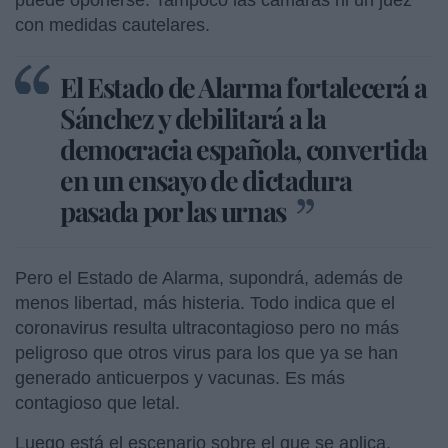
con medidas cautelares.
El Estado de Alarma fortalecerá a
Sánchez y debilitará a la
democracia española, convertida
en un ensayo de dictadura
pasada por las urnas
Pero el Estado de Alarma, supondrá, además de
menos libertad, más histeria. Todo indica que el
coronavirus resulta ultracontagioso pero no más
peligroso que otros virus para los que ya se han
generado anticuerpos y vacunas. Es más
contagioso que letal.
Luego está el escenario sobre el que se aplica.