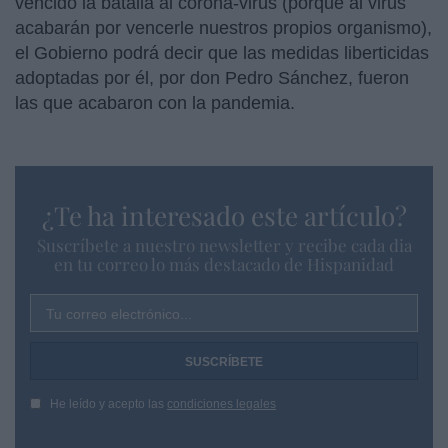
vencido la batalla al corona-virus (porque al virus
acabarán por vencerle nuestros propios organismo),
el Gobierno podrá decir que las medidas liberticidas
adoptadas por él, por don Pedro Sánchez, fueron
las que acabaron con la pandemia.
¿Te ha interesado este artículo?
Suscríbete a nuestro newsletter y recibe cada dia
en tu correo lo más destacado de Hispanidad
Tu correo electrónico...
He leído y acepto las
condiciones legales