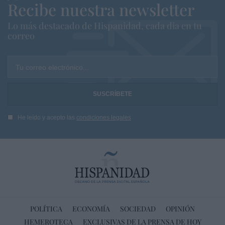
Recibe nuestra newsletter
Lo más destacado de Hispanidad, cada dia en tu
correo
Tu correo electrónico...
He leído y acepto las
condiciones legales
POLÍTICA
ECONOMÍA
SOCIEDAD
OPINIÓN
HEMEROTECA
EXCLUSIVAS DE LA PRENSA DE HOY