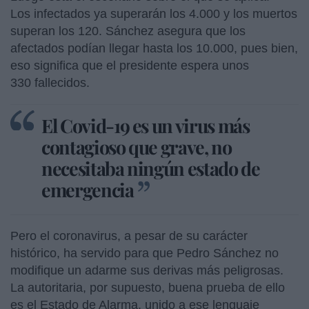
Los infectados ya superarán los 4.000 y los muertos
superan los 120. Sánchez asegura que los
afectados podían llegar hasta los 10.000, pues bien,
eso significa que el presidente espera unos
330 fallecidos.
El Covid-19 es un virus más
contagioso que grave, no
necesitaba ningún estado de
emergencia
Pero el coronavirus, a pesar de su carácter
histórico, ha servido para que Pedro Sánchez no
modifique un adarme sus derivas más peligrosas.
La autoritaria, por supuesto, buena prueba de ello
es el Estado de Alarma, unido a ese lenguaje