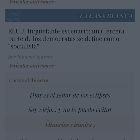
Artículos anteriores
LA CASA BLANCA
EEUU. Inquietante escenario: una tercera
parte de los demócratas se define como
“socialista”
por Ignacio Aguirre
Artículos anteriores
Cartas al director
Dios es el señor de los eclipses
Soy viejo... y no lo puedo evitar
Minucias visuales