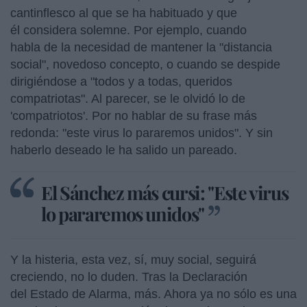
cantinflesco al que se ha habituado y que
él considera solemne. Por ejemplo, cuando
habla de la necesidad de mantener la "distancia
social", novedoso concepto, o cuando se despide
dirigiéndose a "todos y a todas, queridos
compatriotas". Al parecer, se le olvidó lo de
'compatriotos'. Por no hablar de su frase más
redonda: "este virus lo pararemos unidos". Y sin
haberlo deseado le ha salido un pareado.
El Sánchez más cursi: "Este virus
lo pararemos unidos"
Y la histeria, esta vez, sí, muy social, seguirá
creciendo, no lo duden. Tras la Declaración
del Estado de Alarma, más. Ahora ya no sólo es una