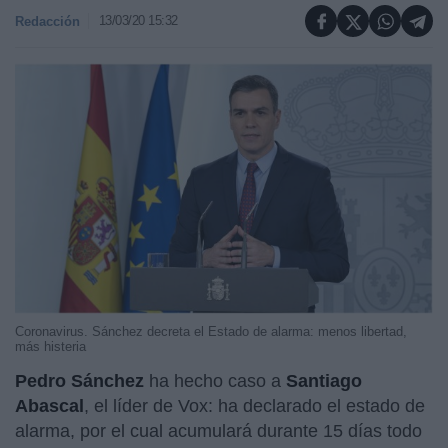
13/03/20 15:32
Redacción
Coronavirus. Sánchez decreta el Estado de alarma: menos libertad,
más histeria
Pedro Sánchez
ha hecho caso a
Santiago
Abascal
, el líder de Vox: ha declarado el estado de
alarma, por el cual acumulará durante 15 días todo