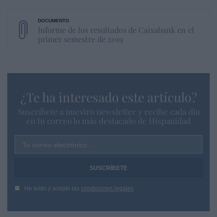
Informe de los resultados de Caixabank en el
primer semestre de 2019
¿Te ha interesado este artículo?
Suscríbete a nuestro newsletter y recibe cada dia
en tu correo lo más destacado de Hispanidad
Tu correo electrónico...
He leído y acepto las
condiciones legales