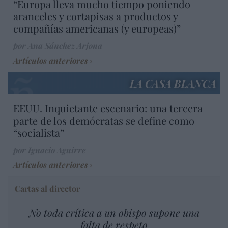
“Europa lleva mucho tiempo poniendo
aranceles y cortapisas a productos y
compañías americanas (y europeas)”
por Ana Sánchez Arjona
Artículos anteriores
LA CASA BLANCA
EEUU. Inquietante escenario: una tercera
parte de los demócratas se define como
“socialista”
por Ignacio Aguirre
Artículos anteriores
Cartas al director
No toda crítica a un obispo supone una
falta de respeto