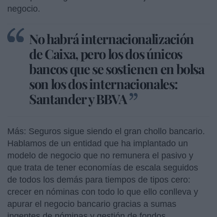
negocio.
No habrá internacionalización
de Caixa, pero los dos únicos
bancos que se sostienen en bolsa
son los dos internacionales:
Santander y BBVA
Más: Seguros sigue siendo el gran chollo bancario.
Hablamos de un entidad que ha implantado un
modelo de negocio que no remunera el pasivo y
que trata de tener economías de escala seguidos
de todos los demás para tiempos de tipos cero:
crecer en nóminas con todo lo que ello conlleva y
apurar el negocio bancario gracias a sumas
ingentes de nóminas y gestión de fondos.