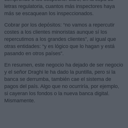
letras regulatoria, cuantos más inspectores haya
más se escaquean los inspeccionados.
Cobrar por los depósitos: “no vamos a repercutir
costes a los clientes minoristas aunque sí los
repercutimos a los grandes clientes”, al igual que
otras entidades: “y es lógico que lo hagan y está
pasando en otros países”.
En resumen, este negocio ha dejado de ser negocio
y el señor Draghi le ha dado la puntilla, pero si la
banca se derrumba, también cae el sistema de
pagos del país. Algo que no ocurriría, por ejemplo,
si cayeran los fondos o la nueva banca digital.
Mismamente.