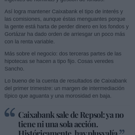
Así logra mantener Caixabank el tipo de interés y
las comisiones, aunque éstas menguantes porque
la gente está harta de perder dinero en los fondos y
Gortázar ha dado orden de arriesgar un poco más
con la renta variable.
Más sobre el negocio: dos terceras partes de las
hipotecas se hacen a tipo fijo. Cosas veredes
Sancho.
Lo bueno de la cuenta de resultados de Caixabank
del primer trimestre: un margen de intermediación
típico que aguanta y una morosidad en baja.
Caixabank sale de Repsol: ya no
tiene ni una sola acción.
Históricamente, hay plusvalía