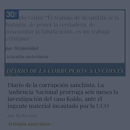
Marcelo Gullo: “El trabajo de desmitificar la
historia, de poner la verdadera, de
desmontar la falsificación, es un trabajo
cristiano"
por Hispanidad
Artículos anteriores
DIARIO DE LA CORRUPCIÓN SANCHISTA
Diario de la corrupción sanchista. La
Audiencia Nacional prorroga seis meses la
investigación del caso Koldo, ante el
ingente material incautado por la UCO
por Redacción
Artículos anteriores