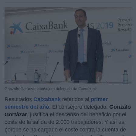
Gonzalo Gortázar, consejero delegado de Caixabank
Resultados
Caixabank
referidos al
primer
semestre del año
. El consejero delegado,
Gonzalo
Gortázar
, justifica el descenso del beneficio por el
coste de la salida de 2.000 trabajadores. Y así es,
porque se ha cargado el coste contra la cuenta de