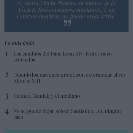
es Santa María. Poneos en manos de la
Virgen. Sed corazones marianos. Y un
corazón mariano no puede estar triste.
Lo más leído
Los cambios del Papa León XIV: lentos pero
acertados
Cuando los masones intentaron extorsionar al rey
Alfonso XIII
Memes. Gandalf y el mediano
No se puede dejar sólo al Santísimo... en ningún
caso