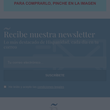
Recibe nuestra newsletter
Lo más destacado de Hispanidad, cada dia en tu
correo
Tu correo electrónico...
He leído y acepto las
condiciones legales