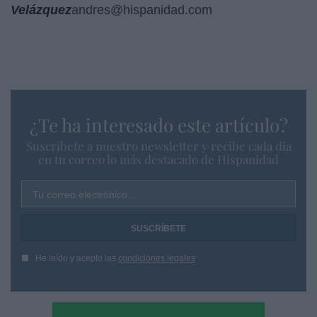
Velázquez
andres@hispanidad.com
¿Te ha interesado este artículo?
Suscríbete a nuestro newsletter y recibe cada dia
en tu correo lo más destacado de Hispanidad
Tu correo electrónico...
He leído y acepto las
condiciones legales