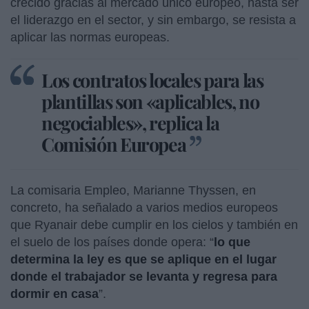
crecido gracias al mercado único europeo, hasta ser
el liderazgo en el sector, y sin embargo, se resista a
aplicar las normas europeas.
Los contratos locales para las
plantillas son «aplicables, no
negociables», replica la
Comisión Europea
La comisaria Empleo, Marianne Thyssen, en
concreto, ha señalado a varios medios europeos
que Ryanair debe cumplir en los cielos y también en
el suelo de los países donde opera: “
lo que
determina la ley es que se aplique en el lugar
donde el trabajador se levanta y regresa para
dormir en casa
”.