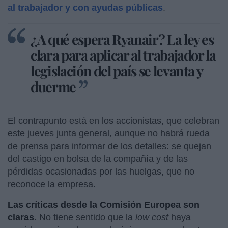
al trabajador y con ayudas públicas
.
¿A qué espera Ryanair? La ley es
clara para aplicar al trabajador la
legislación del país se levanta y
duerme
El contrapunto está en los accionistas, que celebran
este jueves junta general, aunque no habrá rueda
de prensa para informar de los detalles: se quejan
del castigo en bolsa de la compañía y de las
pérdidas ocasionadas por las huelgas, que no
reconoce la empresa.
Las críticas desde la Comisión Europea son
claras
. No tiene sentido que la
low cost
haya