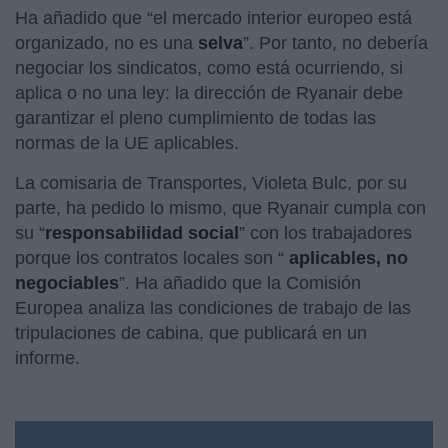
Ha añadido que “el mercado interior europeo está
organizado, no es una
selva
”. Por tanto, no debería
negociar los sindicatos, como está ocurriendo, si
aplica o no una ley: la dirección de Ryanair debe
garantizar el pleno cumplimiento de todas las
normas de la UE aplicables.
La comisaria de Transportes, Violeta Bulc, por su
parte, ha pedido lo mismo, que Ryanair cumpla con
su “
responsabilidad social
” con los trabajadores
porque los contratos locales son “
aplicables, no
negociables
”. Ha añadido que la Comisión
Europea analiza las condiciones de trabajo de las
tripulaciones de cabina, que publicará en un
informe.