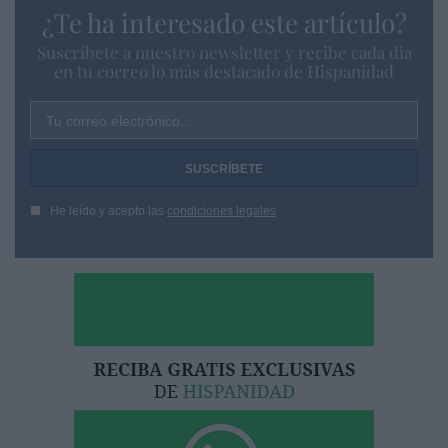
¿Te ha interesado este artículo?
Suscríbete a nuestro newsletter y recibe cada dia
en tu correo lo más destacado de Hispanidad
Tu correo electrónico...
He leído y acepto las
condiciones legales