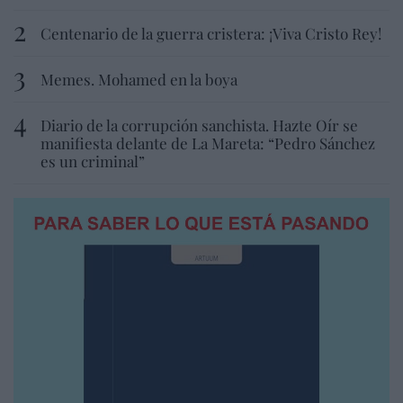
Centenario de la guerra cristera: ¡Viva Cristo Rey!
Memes. Mohamed en la boya
Diario de la corrupción sanchista. Hazte Oír se
manifiesta delante de La Mareta: “Pedro Sánchez
es un criminal”