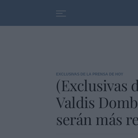
Educación
Entrevistas
EXCLUSIVAS DE LA PRENSA DE HOY
(Exclusivas d
Valdis Dombr
serán más re