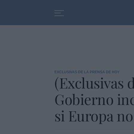
Educación
Entrevistas
EXCLUSIVAS DE LA PRENSA DE HOY
(Exclusivas d
Gobierno inc
si Europa no