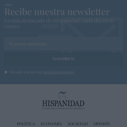
Recibe nuestra newsletter
Lo más destacado de Hispanidad, cada dia en tu
correo
Tu correo electrónico...
He leído y acepto las
condiciones legales
POLÍTICA
ECONOMÍA
SOCIEDAD
OPINIÓN