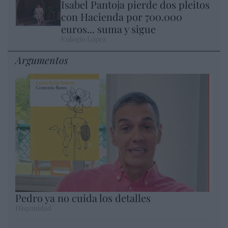
Isabel Pantoja pierde dos pleitos
con Hacienda por 700.000
euros... suma y sigue
Eulogio López
Argumentos
Pedro ya no cuida los detalles
Hispanidad