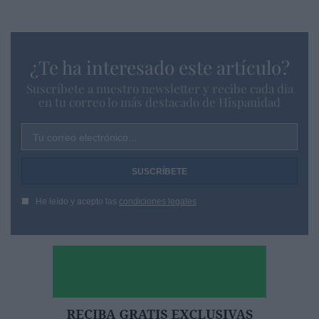
¿Te ha interesado este artículo?
Suscríbete a nuestro newsletter y recibe cada dia
en tu correo lo más destacado de Hispanidad
Tu correo electrónico...
He leído y acepto las
condiciones legales