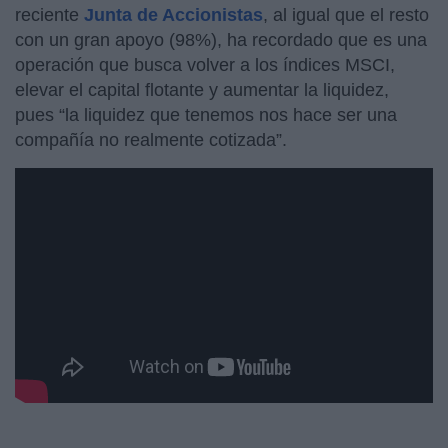
reciente
Junta de Accionistas
, al igual que el resto
con un gran apoyo (98%), ha recordado que es una
operación que busca volver a los índices MSCI,
elevar el capital flotante y aumentar la liquidez,
pues “la liquidez que tenemos nos hace ser una
compañía no realmente cotizada”.