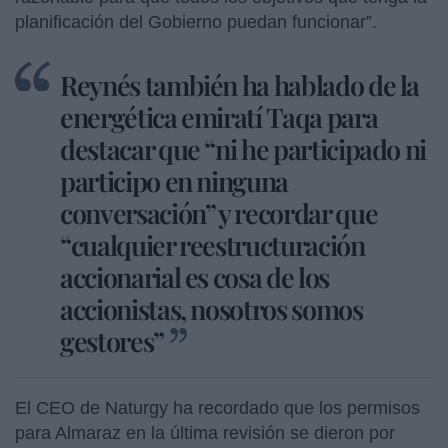
planificación del Gobierno puedan funcionar”.
Reynés también ha hablado de la
energética emiratí Taqa para
destacar que “ni he participado ni
participo en ninguna
conversación” y recordar que
“cualquier reestructuración
accionarial es cosa de los
accionistas, nosotros somos
gestores”
El CEO de Naturgy ha recordado que los permisos
para Almaraz en la última revisión se dieron por