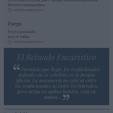
Historia Contemporánea
Artículos anteriores
Fuego
Poeta pasmado
por J. R. Pablos
Artículos anteriores
El Reinado Eucarístico
Paradoja que llega: los tradicionales
defenderán la rebelión en la propia
iglesia. La masonería no está ni entre
los tradicionales ni entre los liberales,
pero actúa en ambos bandos, está en
ambos…