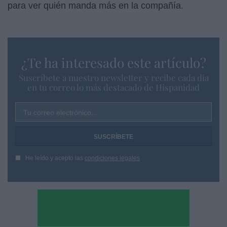
para ver quién manda más en la compañía.
¿Te ha interesado este artículo?
Suscríbete a nuestro newsletter y recibe cada dia
en tu correo lo más destacado de Hispanidad
Tu correo electrónico...
He leído y acepto las
condiciones legales