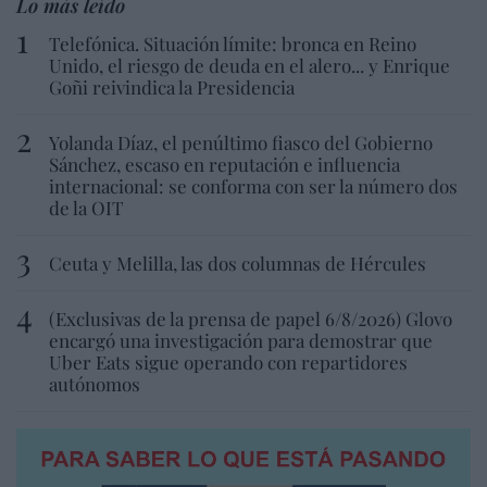
Lo más leído
Telefónica. Situación límite: bronca en Reino
Unido, el riesgo de deuda en el alero... y Enrique
Goñi reivindica la Presidencia
Yolanda Díaz, el penúltimo fiasco del Gobierno
Sánchez, escaso en reputación e influencia
internacional: se conforma con ser la número dos
de la OIT
Ceuta y Melilla, las dos columnas de Hércules
(Exclusivas de la prensa de papel 6/8/2026) Glovo
encargó una investigación para demostrar que
Uber Eats sigue operando con repartidores
autónomos