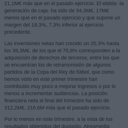
21,1M€ más que en el pasado ejercicio. El ebitda -la
generación de caja- ha sido de 34,3M€, 17M€
menos que en el pasado ejercicio y que supone un
margen del 18,3%, 7,3% inferior al ejercicio
precedente.
Las inversiones netas han crecido un 20,3% hasta
los 39,3M€, de los que el 75,8% corresponden a la
adquisición de derechos de terceros, entre los que
se encuentran los de retransmisión de algunos
partidos de la Copa del Rey de fútbol, que como
hemos visto en este primer trimestre han
contribuido muy poco a mejorar ingresos o por lo
menos a incrementar audiencias. La posición
financiera neta al final del trimestre ha sido de
312,2M€, 216,6M más que el pasado ejercicio.
Por lo menos en este trimestre, a la vista de los
resultados obtenidos del duopolio, Atresmedia