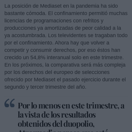
La posición de Mediaset en la pandemia ha sido
bastante cómoda. El confinamiento permitió muchas
licencias de programaciones con refritos y
producciones ya amortizadas de peor calidad a la
ya acostumbrada. Los televidentes se tragaban todo
por el confinamiento. Ahora hay que volver a
competir y consumir derechos, por eso éstos han
crecido un 54,8% interanual solo en este trimestre.
En los próximos, la comparativa será más compleja
por los derechos del europeo de selecciones
ofrecido por Mediaset el pasado ejercicio durante el
segundo y tercer trimestre del año.
Por lo menos en este trimestre, a
la vista de los resultados
obtenidos del duopolio,