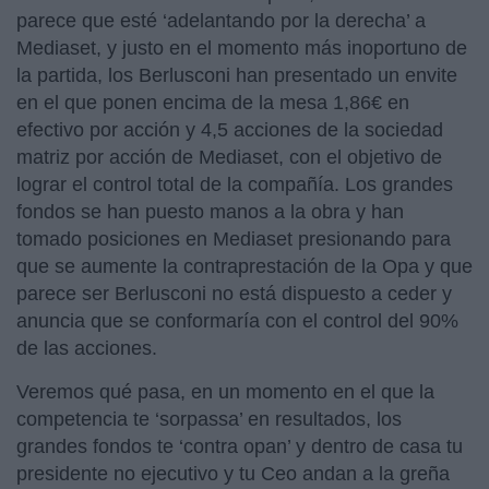
parece que esté ‘adelantando por la derecha’ a
Mediaset, y justo en el momento más inoportuno de
la partida, los Berlusconi han presentado un envite
en el que ponen encima de la mesa 1,86€ en
efectivo por acción y 4,5 acciones de la sociedad
matriz por acción de Mediaset, con el objetivo de
lograr el control total de la compañía. Los grandes
fondos se han puesto manos a la obra y han
tomado posiciones en Mediaset presionando para
que se aumente la contraprestación de la Opa y que
parece ser Berlusconi no está dispuesto a ceder y
anuncia que se conformaría con el control del 90%
de las acciones.
Veremos qué pasa, en un momento en el que la
competencia te ‘sorpassa’ en resultados, los
grandes fondos te ‘contra opan’ y dentro de casa tu
presidente no ejecutivo y tu Ceo andan a la greña