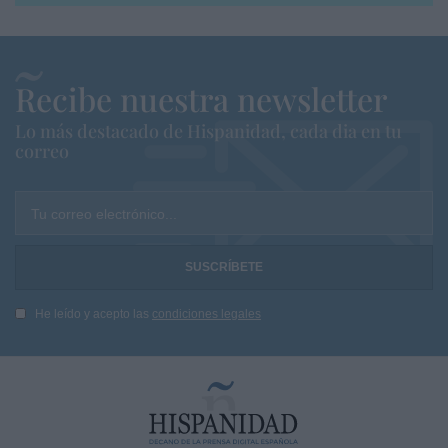
Recibe nuestra newsletter
Lo más destacado de Hispanidad, cada dia en tu
correo
Tu correo electrónico...
He leído y acepto las
condiciones legales