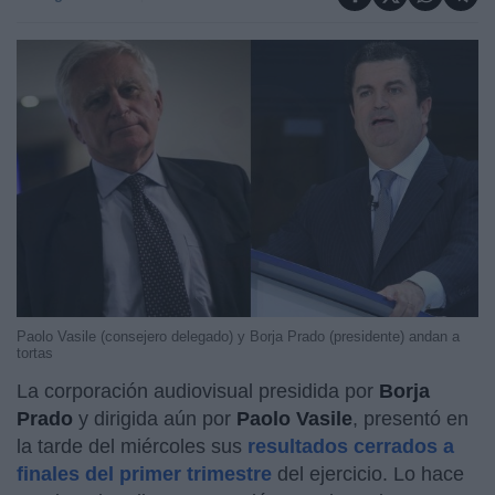
Paolo Vasile (consejero delegado) y Borja Prado (presidente) andan a
tortas
La corporación audiovisual presidida por
Borja
Prado
y dirigida aún por
Paolo Vasile
, presentó en
la tarde del miércoles sus
resultados cerrados a
finales del primer trimestre
del ejercicio. Lo hace