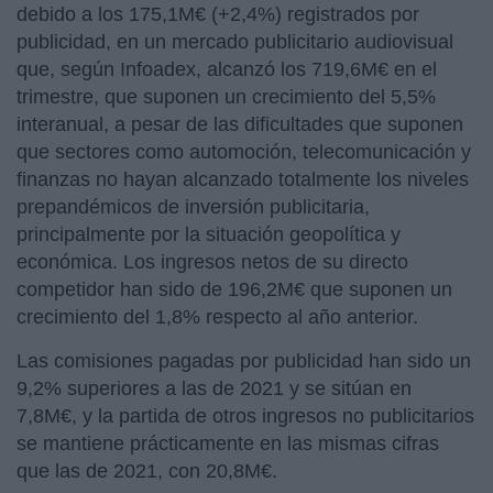
debido a los 175,1M€ (+2,4%) registrados por
publicidad, en un mercado publicitario audiovisual
que, según Infoadex, alcanzó los 719,6M€ en el
trimestre, que suponen un crecimiento del 5,5%
interanual, a pesar de las dificultades que suponen
que sectores como automoción, telecomunicación y
finanzas no hayan alcanzado totalmente los niveles
prepandémicos de inversión publicitaria,
principalmente por la situación geopolítica y
económica. Los ingresos netos de su directo
competidor han sido de 196,2M€ que suponen un
crecimiento del 1,8% respecto al año anterior.
Las comisiones pagadas por publicidad han sido un
9,2% superiores a las de 2021 y se sitúan en
7,8M€, y la partida de otros ingresos no publicitarios
se mantiene prácticamente en las mismas cifras
que las de 2021, con 20,8M€.