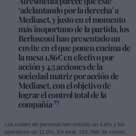
Atresmedia parece que esté
‘adelantando por la derecha’ a
Mediaset, y justo en el momento
más inoportuno de la partida, los
Berlusconi han presentado un
envite en el que ponen encima de
la mesa 1,86€ en efectivo por
acción y 4,5 acciones de la
sociedad matriz por acción de
Mediaset, con el objetivo de
lograr el control total de la
compañía
Los costes de personal han crecido un 4,6% y los
operativos un 11,6%. En total, 153,7M€ de costes,