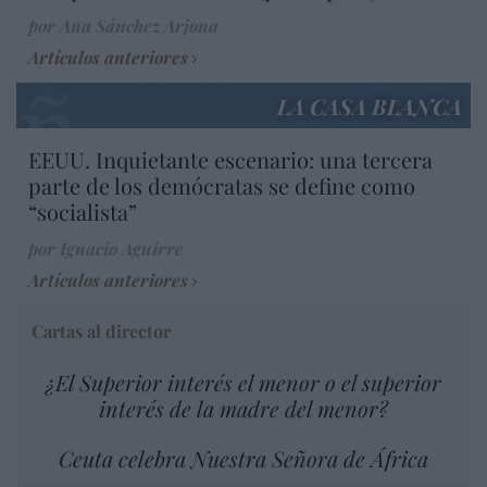
por Ana Sánchez Arjona
Artículos anteriores
LA CASA BLANCA
EEUU. Inquietante escenario: una tercera
parte de los demócratas se define como
“socialista”
por Ignacio Aguirre
Artículos anteriores
Cartas al director
¿El Superior interés el menor o el superior
interés de la madre del menor?
Ceuta celebra Nuestra Señora de África