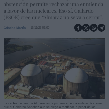
abstención permite rechazar una enmienda
a favor de las nucleares. Eso sí, Gallardo
(PSOE) cree que “Almaraz no se va a cerrar”.
15/11/25 06:00
Cristina Martín
La central nuclear de Almaraz es la primera en el calendario de cierres
que el Gobierno Sánchez aún se niega a rectificar, a pesar de las