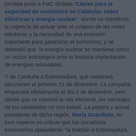
jornada junto a PwC titulada
‘Claves para la
seguridad de suministro en Cataluña: redes
eléctricas y energía nuclear’
, donde se manifestó
la urgencia de actuar ante el colapso de las redes
eléctricas y la necesidad de una inversión
importante para garantizar el suministro, y se
defendió que la energía nuclear se mantiene como
un vector estratégico ante la limitada implantación
de energías renovables.
Y de Cataluña a Extremadura, que celebrará
elecciones el próximo 21 de diciembre. La campaña
empezará oficialmente el día 5 de diciembre, pero
desde que se conoció la cita electoral, los mensajes
de los candidatos no son baladí. La pepera y actual
presidenta de dicha región,
María Guardiola
, no
tuvo reparos en criticar que los socialistas
extremeños aplaudieran “la traición a Extremadura