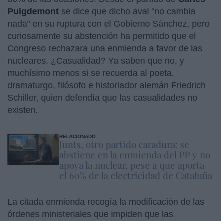
Puigdemont
se dice que dicho aval “no cambia
nada” en su ruptura con el Gobierno Sánchez, pero
curiosamente su abstención ha permitido que el
Congreso rechazara una enmienda a favor de las
nucleares. ¿Casualidad? Ya saben que no, y
muchísimo menos si se recuerda al poeta,
dramaturgo, filósofo e historiador alemán Friedrich
Schiller, quien defendía que las casualidades no
existen.
RELACIONADO
Junts, otro partido caradura: se
abstiene en la enmienda del PP y no
apoya la nuclear, pese a que aporta
el 60% de la electricidad de Cataluña
La citada enmienda recogía la modificación de las
órdenes ministeriales que impiden que las