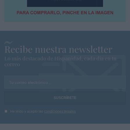
Recibe nuestra newsletter
Lo más destacado de Hispanidad, cada dia en tu
correo
Tu correo electrónico...
He leído y acepto las
condiciones legales