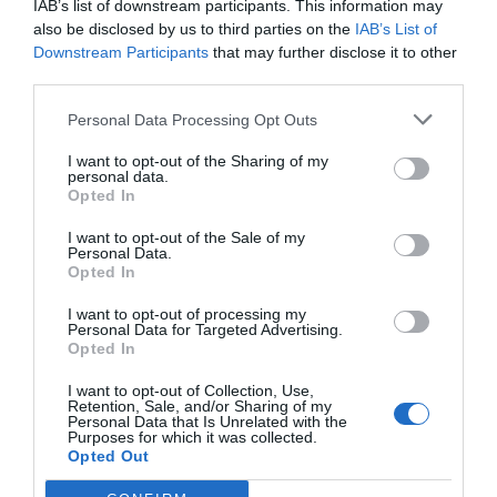
IAB’s list of downstream participants. This information may
also be disclosed by us to third parties on the
IAB’s List of
Downstream Participants
that may further disclose it to other
third parties.
He leído y acepto las
condiciones legales
Personal Data Processing Opt Outs
I want to opt-out of the Sharing of my
personal data.
Opted In
I want to opt-out of the Sale of my
Personal Data.
Opted In
I want to opt-out of processing my
Personal Data for Targeted Advertising.
Opted In
I want to opt-out of Collection, Use,
Retention, Sale, and/or Sharing of my
Personal Data that Is Unrelated with the
Purposes for which it was collected.
Opted Out