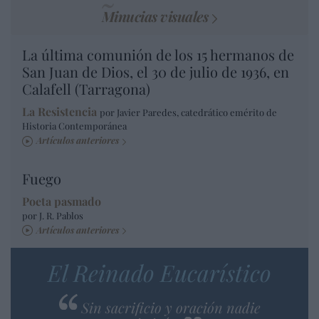
Minucias visuales
La última comunión de los 15 hermanos de
San Juan de Dios, el 30 de julio de 1936, en
Calafell (Tarragona)
La Resistencia
por Javier Paredes, catedrático emérito de
Historia Contemporánea
Artículos anteriores
Fuego
Poeta pasmado
por J. R. Pablos
Artículos anteriores
El Reinado Eucarístico
Sin sacrificio y oración nadie