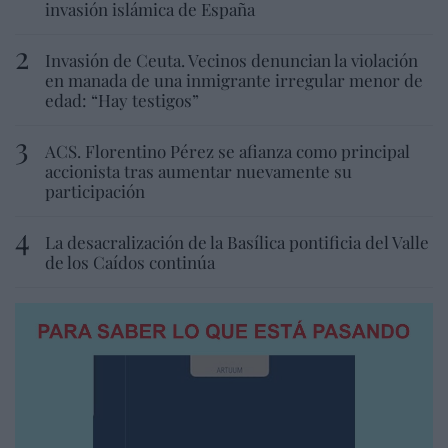
invasión islámica de España
Invasión de Ceuta. Vecinos denuncian la violación
en manada de una inmigrante irregular menor de
edad: “Hay testigos”
ACS. Florentino Pérez se afianza como principal
accionista tras aumentar nuevamente su
participación
La desacralización de la Basílica pontificia del Valle
de los Caídos continúa