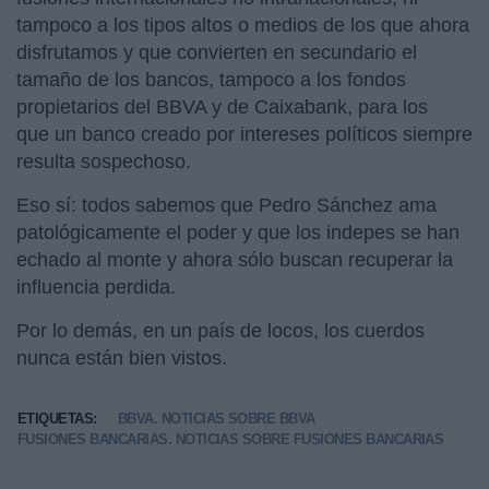
tampoco a los tipos altos o medios de los que ahora
disfrutamos y que convierten en secundario el
tamaño de los bancos, tampoco a los fondos
propietarios del BBVA y de Caixabank, para los
que un banco creado por intereses políticos siempre
resulta sospechoso.
Eso sí: todos sabemos que Pedro Sánchez ama
patológicamente el poder y que los indepes se han
echado al monte y ahora sólo buscan recuperar la
influencia perdida.
Por lo demás, en un país de locos, los cuerdos
nunca están bien vistos.
ETIQUETAS:
BBVA. NOTICIAS SOBRE BBVA
FUSIONES BANCARIAS. NOTICIAS SOBRE FUSIONES BANCARIAS