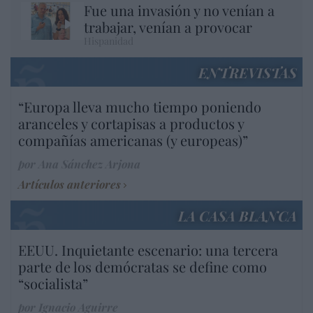
Fue una invasión y no venían a
trabajar, venían a provocar
Hispanidad
ENTREVISTAS
“Europa lleva mucho tiempo poniendo
aranceles y cortapisas a productos y
compañías americanas (y europeas)”
por Ana Sánchez Arjona
Artículos anteriores
LA CASA BLANCA
EEUU. Inquietante escenario: una tercera
parte de los demócratas se define como
“socialista”
por Ignacio Aguirre