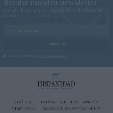
Recibe nuestra newsletter
Lo más destacado de Hispanidad, cada dia en tu
correo
Tu correo electrónico...
He leído y acepto las
condiciones legales
POLÍTICA
ECONOMÍA
SOCIEDAD
OPINIÓN
HEMEROTECA
EXCLUSIVAS DE LA PRENSA DE HOY