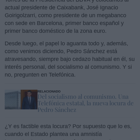
actual presidente de Caixabank, José Ignacio
Goirigolzarri, como presidente de un megabanco
con sede en Barcelona, primer banco español y
primer banco doméstico de la zona euro.
Desde luego, el papel lo aguanta todo y, además,
como venimos diciendo, Pedro Sánchez está
atravesando, siempre bajo cedazo habitual en él, su
interés personal, del socialismo al comunismo. Y si
no, pregunten en Telefónica.
RELACIONADO
Del socialismo al comunismo. Una
Telefónica estatal, la nueva locura de
Pedro Sánchez
¿Y es factible esta locura? Por supuesto que lo es,
cuando el Estado plantea una amnistía