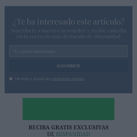
¿Te ha interesado este artículo?
Suscríbete a nuestro newsletter y recibe cada dia
en tu correo lo más destacado de Hispanidad
Tu correo electrónico...
He leído y acepto las
condiciones legales