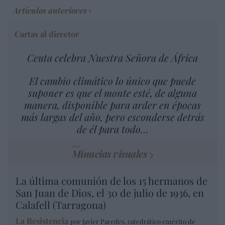
Artículos anteriores
Cartas al director
Ceuta celebra Nuestra Señora de África
El cambio climático lo único que puede
suponer es que el monte esté, de alguna
manera, disponible para arder en épocas
más largas del año, pero esconderse detrás
de él para todo…
Minucias visuales
La última comunión de los 15 hermanos de
San Juan de Dios, el 30 de julio de 1936, en
Calafell (Tarragona)
La Resistencia
por Javier Paredes, catedrático emérito de