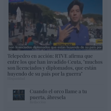
Telepedro en acción: RTVE afirma que
entre los que han invadido Ceuta, "muchos
son licenciados y diplomados, que están
huyendo de su país por la guerra"
Hispanidad
Cuando el orco llame a tu
puerta, ábresela
Redacción