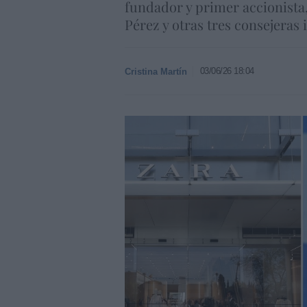
fundador y primer accionista
Pérez y otras tres consejeras
03/06/26 18:04
Cristina Martín