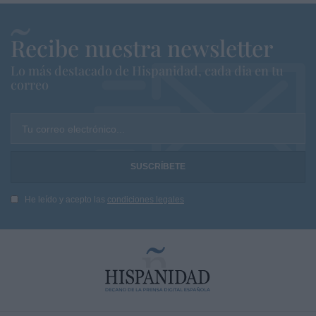
Recibe nuestra newsletter
Lo más destacado de Hispanidad, cada dia en tu
correo
Tu correo electrónico...
He leído y acepto las
condiciones legales