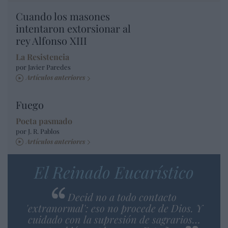
Cuando los masones
intentaron extorsionar al
rey Alfonso XIII
La Resistencia
por Javier Paredes
Artículos anteriores
Fuego
Poeta pasmado
por J. R. Pablos
Artículos anteriores
El Reinado Eucarístico
Decid no a todo contacto
'extranormal': eso no procede de Dios. Y
cuidado con la supresión de sagrarios…