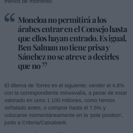
menos de momento.
Moncloa no permitirá a los
árabes entrar en el Consejo hasta
que ellos hayan entrado. Es igual,
Ben Salman no tiene prisa y
Sánchez no se atreve a decirles
que no
El dilema de Torres es el siguiente: vender el 4,8%
con la correspondiente minusvalía, a pesar de estar
valorado en unos 1.100 millones, como hemos
señalado antes, o comprar hasta el 7,5% y
colocarse momentáneamente en la ‘pole position’,
junto a Criteria/Caixabank.