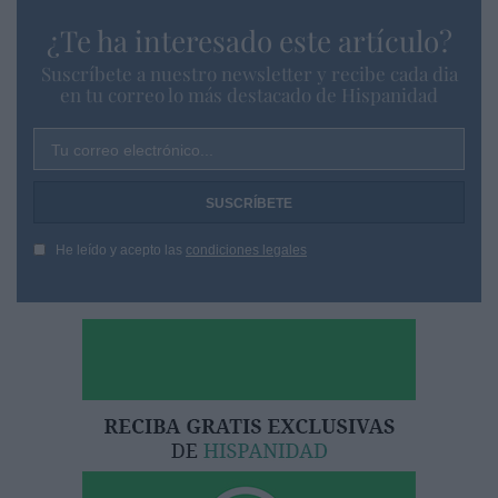
¿Te ha interesado este artículo?
Suscríbete a nuestro newsletter y recibe cada dia
en tu correo lo más destacado de Hispanidad
Tu correo electrónico...
He leído y acepto las
condiciones legales