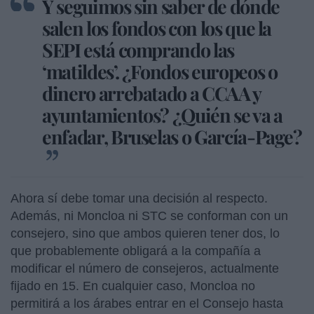
Y seguimos sin saber de dónde
salen los fondos con los que la
SEPI está comprando las
‘matildes’. ¿Fondos europeos o
dinero arrebatado a CCAA y
ayuntamientos? ¿Quién se va a
enfadar, Bruselas o García-Page?
Ahora sí debe tomar una decisión al respecto.
Además, ni Moncloa ni STC se conforman con un
consejero, sino que ambos quieren tener dos, lo
que probablemente obligará a la compañía a
modificar el número de consejeros, actualmente
fijado en 15. En cualquier caso, Moncloa no
permitirá a los árabes entrar en el Consejo hasta