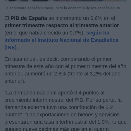
La economía española crece, pero la economía de los españoles no
El
PIB de España
se incrementó un 0,6% en el
primer trimestre respecto al trimestre anterior
(en el que había crecido un 0,7%),
según ha
informado el Instituto Nacional de Estadística
(INE)
.
En tasa anual, es decir, comparando el primer
trimestre de este año con el primer trimestre del año
anterior, aumentó un 2,8% (frente al 3,2% del año
anterior).
"La demanda nacional aportó 0,4 puntos al
crecimiento intertrimestral del PIB. Por su parte, la
demanda externa tuvo una contribución de 0,2
puntos". "Las exportaciones de bienes y servicios
presentaron una tasa intertrimestral del 1,0%, lo que
supuso nueve décimas más que en el cuarto