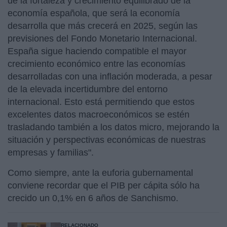
de la fortaleza y crecimiento equilibrado de la
economía española, que será la economía
desarrolla que más crecerá en 2025, según las
previsiones del Fondo Monetario Internacional.
España sigue haciendo compatible el mayor
crecimiento económico entre las economías
desarrolladas con una inflación moderada, a pesar
de la elevada incertidumbre del entorno
internacional. Esto está permitiendo que estos
excelentes datos macroeconómicos se estén
trasladando también a los datos micro, mejorando la
situación y perspectivas económicas de nuestras
empresas y familias".
Como siempre, ante la euforia gubernamental
conviene recordar que el PIB per cápita sólo ha
crecido un 0,1% en 6 años de Sanchismo.
RELACIONADO