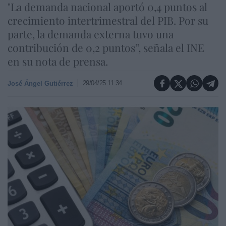
"La demanda nacional aportó 0,4 puntos al
crecimiento intertrimestral del PIB. Por su
parte, la demanda externa tuvo una
contribución de 0,2 puntos”, señala el INE
en su nota de prensa.
29/04/25 11:34
José Ángel Gutiérrez