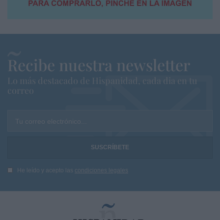
Recibe nuestra newsletter
Lo más destacado de Hispanidad, cada dia en tu
correo
Tu correo electrónico...
He leído y acepto las
condiciones legales