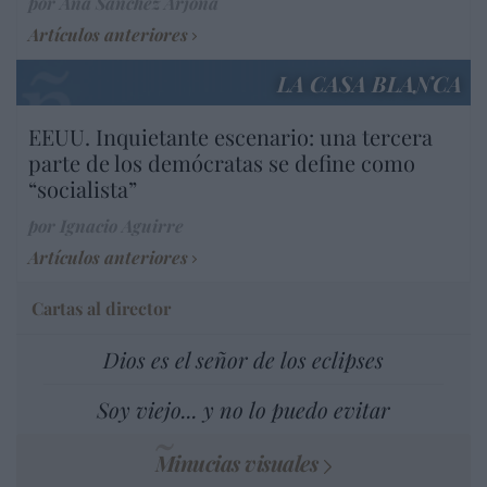
por Ana Sánchez Arjona
Artículos anteriores
LA CASA BLANCA
EEUU. Inquietante escenario: una tercera
parte de los demócratas se define como
“socialista”
por Ignacio Aguirre
Artículos anteriores
Cartas al director
Dios es el señor de los eclipses
Soy viejo... y no lo puedo evitar
Minucias visuales