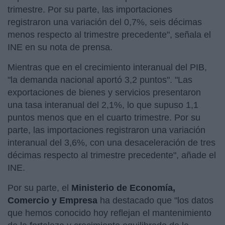
trimestre. Por su parte, las importaciones
registraron una variación del 0,7%, seis décimas
menos respecto al trimestre precedente", señala el
INE en su nota de prensa.
Mientras que en el crecimiento interanual del PIB,
"la demanda nacional aportó 3,2 puntos". "Las
exportaciones de bienes y servicios presentaron
una tasa interanual del 2,1%, lo que supuso 1,1
puntos menos que en el cuarto trimestre. Por su
parte, las importaciones registraron una variación
interanual del 3,6%, con una desaceleración de tres
décimas respecto al trimestre precedente", añade el
INE.
Por su parte, el
Ministerio de Economía,
Comercio y Empresa
ha destacado que "los datos
que hemos conocido hoy reflejan el mantenimiento