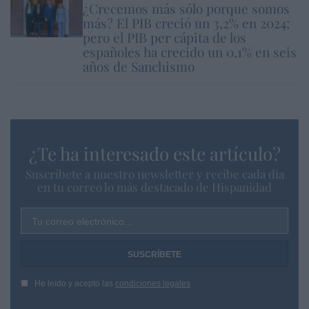
¿Crecemos más sólo porque somos
más? El PIB creció un 3,2% en 2024;
pero el PIB per cápita de los
españoles ha crecido un 0,1% en seis
años de Sanchismo
¿Te ha interesado este artículo?
Suscríbete a nuestro newsletter y recibe cada dia
en tu correo lo más destacado de Hispanidad
Tu correo electrónico...
He leído y acepto las
condiciones legales