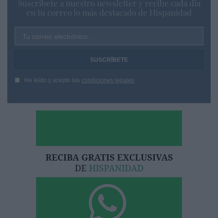
Suscríbete a nuestro newsletter y recibe cada dia
en tu correo lo más destacado de Hispanidad
Tu correo electrónico...
He leído y acepto las
condiciones legales