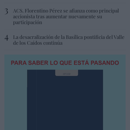
ACS. Florentino Pérez se afianza como principal
accionista tras aumentar nuevamente su
participación
La desacralización de la Basílica pontificia del Valle
de los Caídos continúa