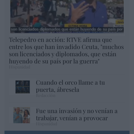
Telepedro en acción: RTVE afirma que
entre los que han invadido Ceuta, "muchos
son licenciados y diplomados, que están
huyendo de su país por la guerra"
Hispanidad
Cuando el orco llame a tu
puerta, ábresela
Redacción
Fue una invasión y no venían a
trabajar, venían a provocar
Hispanidad