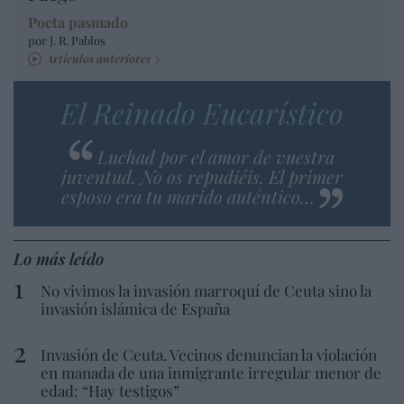
Poeta pasmado
por J. R. Pablos
Artículos anteriores
El Reinado Eucarístico
Luchad por el amor de vuestra
juventud. No os repudiéis. El primer
esposo era tu marido auténtico…
Lo más leído
No vivimos la invasión marroquí de Ceuta sino la
invasión islámica de España
Invasión de Ceuta. Vecinos denuncian la violación
en manada de una inmigrante irregular menor de
edad: “Hay testigos”