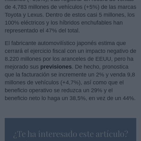
de 4,783 millones de vehículos (+5%) de las marcas
Toyota y Lexus. Dentro de estos casi 5 millones, los
100% eléctricos y los híbridos enchufables han
representado el 47% del total.
El fabricante automovilístico japonés estima que
cerrará el ejercicio fiscal con un impacto negativo de
8.220 millones por los aranceles de EEUU, pero ha
mejorado sus
previsiones
. De hecho, pronostica
que la facturación se incremente un 2% y venda 9,8
millones de vehículos (+4,7%), así como que el
beneficio operativo se reduzca un 29% y el
beneficio neto lo haga un 38,5%, en vez de un 44%.
¿Te ha interesado este artículo?