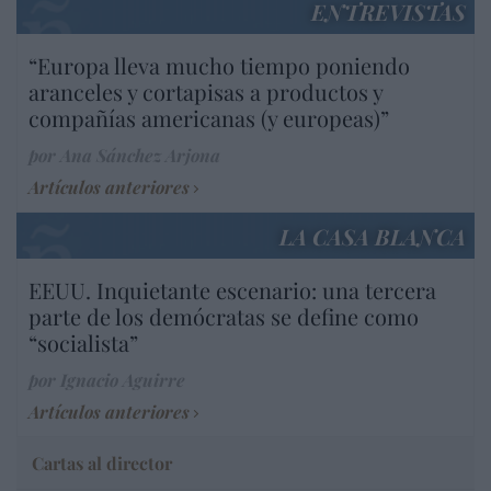
ENTREVISTAS
“Europa lleva mucho tiempo poniendo
aranceles y cortapisas a productos y
compañías americanas (y europeas)”
por Ana Sánchez Arjona
Artículos anteriores
LA CASA BLANCA
EEUU. Inquietante escenario: una tercera
parte de los demócratas se define como
“socialista”
por Ignacio Aguirre
Artículos anteriores
Cartas al director