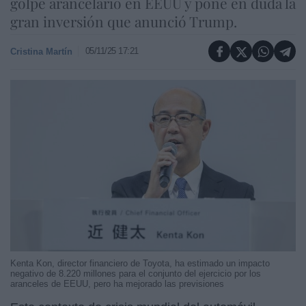
golpe arancelario en EEUU y pone en duda la
gran inversión que anunció Trump.
05/11/25 17:21
Cristina Martín
Kenta Kon, director financiero de Toyota, ha estimado un impacto
negativo de 8.220 millones para el conjunto del ejercicio por los
aranceles de EEUU, pero ha mejorado las previsiones