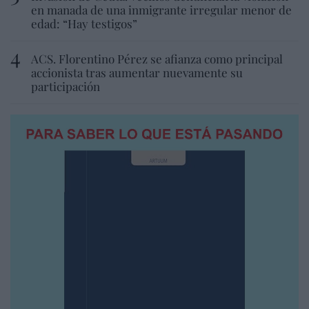
en manada de una inmigrante irregular menor de
edad: “Hay testigos”
ACS. Florentino Pérez se afianza como principal
accionista tras aumentar nuevamente su
participación