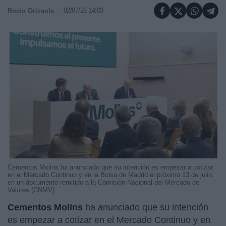
02/07/26 14:03
Rocío Orizaola
Cementos Molins ha anunciado que su intención es empezar a cotizar
en el Mercado Continuo y en la Bolsa de Madrid el próximo 13 de julio,
en un documento remitido a la Comisión Nacional del Mercado de
Valores (CNMV)
Cementos Molins
ha anunciado que su intención
es empezar a cotizar en el Mercado Continuo y en