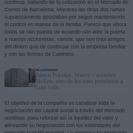
continuo, saliendo de la cotización en el Mercado de
Corros de Barcelona. Mientras las otras dos ramas
supuestamente apostaban por seguir manteniendo
el control en manos de la familia. Parece que ahora
todos se han puesto de acuerdo con abrir la puerta
a nuevos accionistas, vamos, que son más amigos
del dinero que de continuar con la empresa familiar
y con las formas de Casimiro.
RELACIONADO
Banco Popular. Muere Casimiro
Molins, uno de los más próximos a
Luis Valls
El objetivo de la compañía es canalizar toda la
negociación del capital social a través del mercado
continuo, para reforzar así la liquidez del valor y
alineando su negociación con los estándares del
mercado bursátil español. La empresa ha explicado