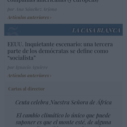
por Ana Sánchez Arjona
Artículos anteriores
LA CASA BLANCA
EEUU. Inquietante escenario: una tercera
parte de los demócratas se define como
“socialista”
por Ignacio Aguirre
Artículos anteriores
Cartas al director
Ceuta celebra Nuestra Señora de África
El cambio climático lo único que puede
suponer es que el monte esté, de alguna