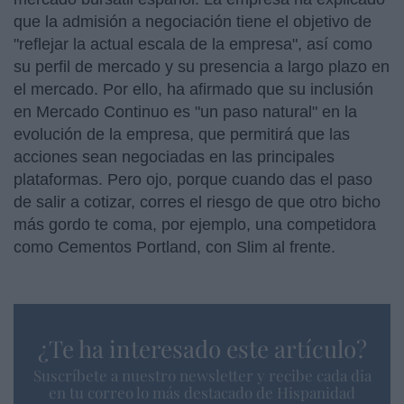
que la admisión a negociación tiene el objetivo de
"reflejar la actual escala de la empresa", así como
su perfil de mercado y su presencia a largo plazo en
el mercado. Por ello, ha afirmado que su inclusión
en Mercado Continuo es "un paso natural" en la
evolución de la empresa, que permitirá que las
acciones sean negociadas en las principales
plataformas. Pero ojo, porque cuando das el paso
de salir a cotizar, corres el riesgo de que otro bicho
más gordo te coma, por ejemplo, una competidora
como Cementos Portland, con Slim al frente.
¿Te ha interesado este artículo?
Suscríbete a nuestro newsletter y recibe cada dia
en tu correo lo más destacado de Hispanidad