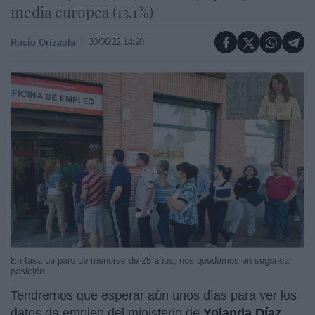
media europea (13,1%)
30/06/22 14:20
Rocío Orizaola
En tasa de paro de menores de 25 años, nos quedamos en segunda
posición
Tendremos que esperar aún unos días para ver los
datos de empleo del ministerio de
Yolanda Díaz
,