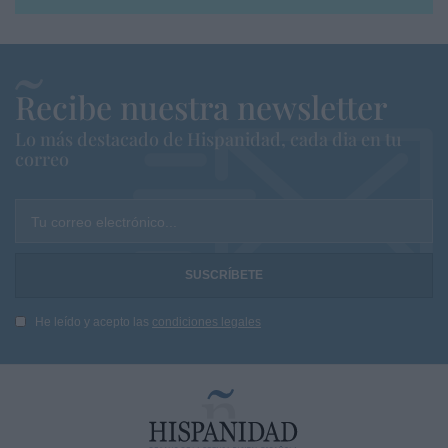
Recibe nuestra newsletter
Lo más destacado de Hispanidad, cada dia en tu
correo
Tu correo electrónico...
He leído y acepto las
condiciones legales