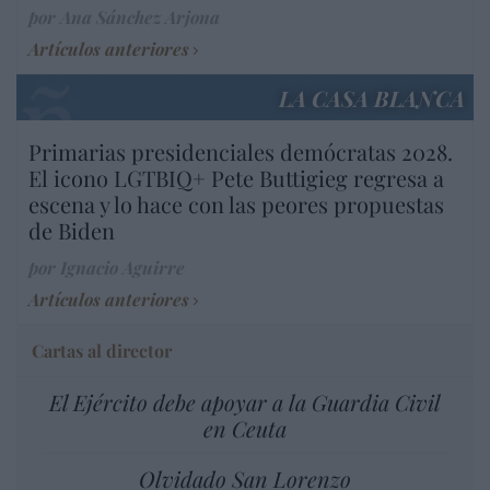
por Ana Sánchez Arjona
Artículos anteriores
LA CASA BLANCA
Primarias presidenciales demócratas 2028.
El icono LGTBIQ+ Pete Buttigieg regresa a
escena y lo hace con las peores propuestas
de Biden
por Ignacio Aguirre
Artículos anteriores
Cartas al director
El Ejército debe apoyar a la Guardia Civil
en Ceuta
Olvidado San Lorenzo