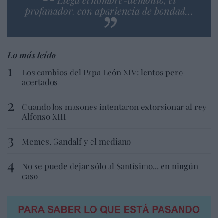
profanador, con apariencia de bondad…
Lo más leído
Los cambios del Papa León XIV: lentos pero
acertados
Cuando los masones intentaron extorsionar al rey
Alfonso XIII
Memes. Gandalf y el mediano
No se puede dejar sólo al Santísimo... en ningún
caso