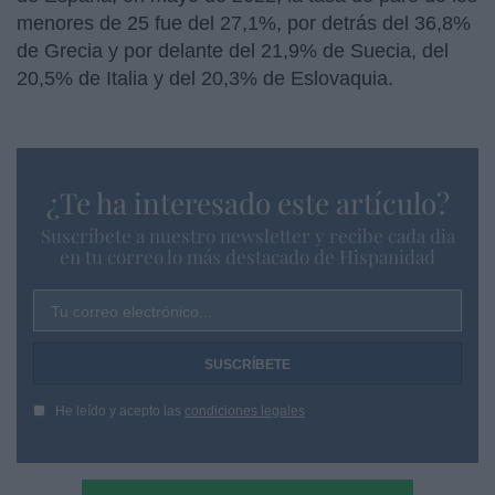
menores de 25 fue del 27,1%, por detrás del 36,8%
de Grecia y por delante del 21,9% de Suecia, del
20,5% de Italia y del 20,3% de Eslovaquia.
¿Te ha interesado este artículo?
Suscríbete a nuestro newsletter y recibe cada dia
en tu correo lo más destacado de Hispanidad
Tu correo electrónico...
He leído y acepto las
condiciones legales