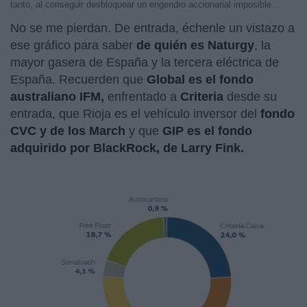
tanto, al conseguir desbloquear un engendro accionarial imposible...
No se me pierdan. De entrada, échenle un vistazo a
ese gráfico para saber
de quién es Naturgy
, la
mayor gasera de España y la tercera eléctrica de
España. Recuerden que
Global es el fondo
australiano IFM,
enfrentado a
Criteria
desde su
entrada, que Rioja es el vehículo inversor del
fondo
CVC y de los March
y que
GIP es el fondo
adquirido por BlackRock, de Larry Fink.