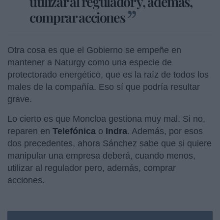
utilizar al regulador y, además,
comprar acciones
Otra cosa es que el Gobierno se empeñe en
mantener a Naturgy como una especie de
protectorado energético, que es la raíz de todos los
males de la compañía. Eso sí que podría resultar
grave.
Lo cierto es que Moncloa gestiona muy mal. Si no,
reparen en
Telefónica
o
Indra
. Además, por esos
dos precedentes, ahora Sánchez sabe que si quiere
manipular una empresa deberá, cuando menos,
utilizar al regulador pero, además, comprar
acciones.