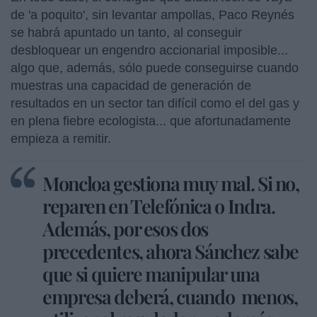
de 'a poquito', sin levantar ampollas, Paco Reynés
se habrá apuntado un tanto, al conseguir
desbloquear un engendro accionarial imposible...
algo que, además, sólo puede conseguirse cuando
muestras una capacidad de generación de
resultados en un sector tan difícil como el del gas y
en plena fiebre ecologista... que afortunadamente
empieza a remitir.
Moncloa gestiona muy mal. Si no,
reparen en Telefónica o Indra.
Además, por esos dos
precedentes, ahora Sánchez sabe
que si quiere manipular una
empresa deberá, cuando menos,