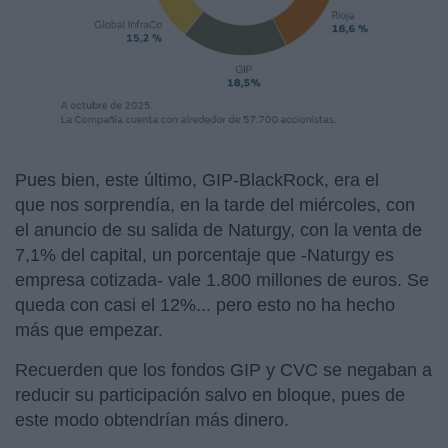
Pues bien, este último, GIP-BlackRock, era el
que nos sorprendía, en la tarde del miércoles, con
el anuncio de su salida de Naturgy, con la venta de
7,1% del capital, un porcentaje que -Naturgy es
empresa cotizada- vale 1.800 millones de euros. Se
queda con casi el 12%... pero esto no ha hecho
más que empezar.
Recuerden que los fondos GIP y CVC se negaban a
reducir su participación salvo en bloque, pues de
este modo obtendrían más dinero.