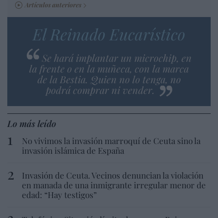
Artículos anteriores
El Reinado Eucarístico
Se hará implantar un microchip, en
la frente o en la muñeca, con la marca
de la Bestia. Quien no lo tenga, no
podrá comprar ni vender.
Lo más leído
No vivimos la invasión marroquí de Ceuta sino la
invasión islámica de España
Invasión de Ceuta. Vecinos denuncian la violación
en manada de una inmigrante irregular menor de
edad: “Hay testigos”