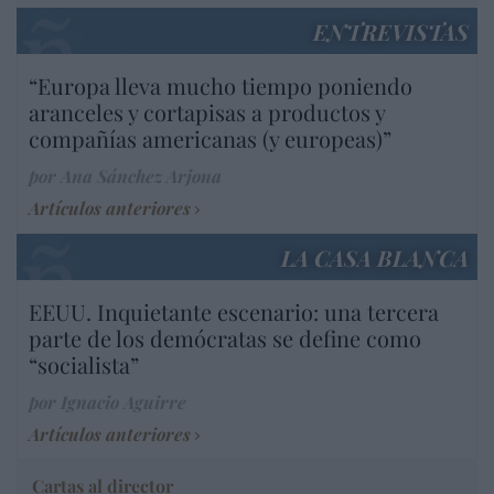
ENTREVISTAS
“Europa lleva mucho tiempo poniendo
aranceles y cortapisas a productos y
compañías americanas (y europeas)”
por Ana Sánchez Arjona
Artículos anteriores
LA CASA BLANCA
EEUU. Inquietante escenario: una tercera
parte de los demócratas se define como
“socialista”
por Ignacio Aguirre
Artículos anteriores
Cartas al director