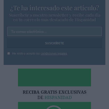
¿Te ha interesado este artículo?
Suscríbete a nuestro newsletter y recibe cada dia
en tu correo lo más destacado de Hispanidad
Tu correo electrónico...
He leído y acepto las
condiciones legales