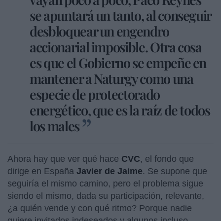
se apuntará un tanto, al conseguir
desbloquear un engendro
accionarial imposible. Otra cosa
es que el Gobierno se empeñe en
mantener a Naturgy como una
especie de protectorado
energético, que es la raíz de todos
los males
Ahora hay que ver qué hace
CVC
, el fondo que
dirige en España
Javier de Jaime
.
Se supone que
seguiría el mismo camino, pero el problema sigue
siendo el mismo, dada su participación, relevante,
¿a quién vende y con qué ritmo? Porque nadie
quiere invitados indeseados y algunos incluso