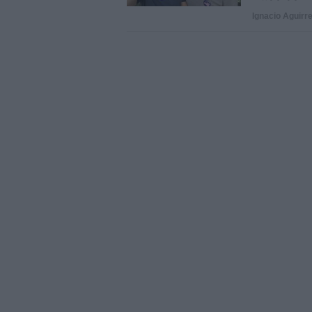
Ignacio Aguirr