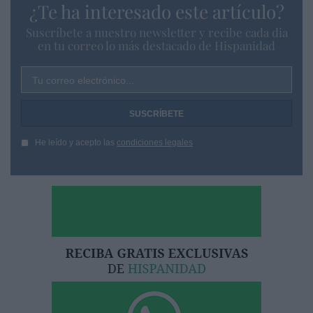
¿Te ha interesado este artículo?
Suscríbete a nuestro newsletter y recibe cada dia
en tu correo lo más destacado de Hispanidad
Tu correo electrónico...
He leído y acepto las
condiciones legales