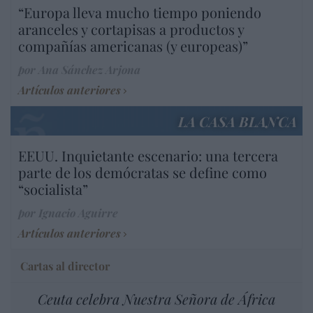
“Europa lleva mucho tiempo poniendo
aranceles y cortapisas a productos y
compañías americanas (y europeas)”
por Ana Sánchez Arjona
Artículos anteriores
LA CASA BLANCA
EEUU. Inquietante escenario: una tercera
parte de los demócratas se define como
“socialista”
por Ignacio Aguirre
Artículos anteriores
Cartas al director
Ceuta celebra Nuestra Señora de África