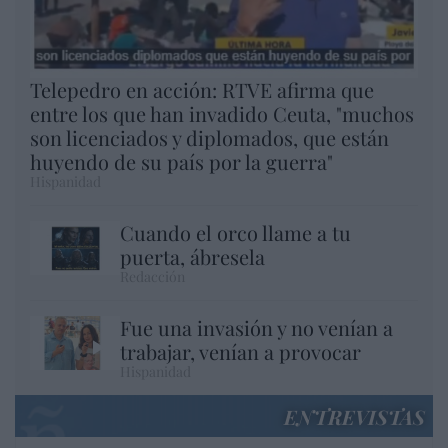
Telepedro en acción: RTVE afirma que
entre los que han invadido Ceuta, "muchos
son licenciados y diplomados, que están
huyendo de su país por la guerra"
Hispanidad
Cuando el orco llame a tu
puerta, ábresela
Redacción
Fue una invasión y no venían a
trabajar, venían a provocar
Hispanidad
ENTREVISTAS