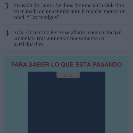
Invasión de Ceuta. Vecinos denuncian la violación
en manada de una inmigrante irregular menor de
edad: “Hay testigos”
ACS. Florentino Pérez se afianza como principal
accionista tras aumentar nuevamente su
participación