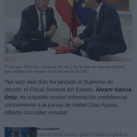
Y eso que Sánchez, después de ver y oír lo que no sale en el juicio,
aún estaba más seguro de la inocencia de Ortiz
Tan solo seis días ha tardado el Supremo en
decidir: el Fiscal General del Estado,
Álvaro García
Ortiz
, es culpable revelar información confidencial
concerniente a la pareja de Isabel Díaz Ayuso,
Alberto González Amador.
RELACIONADO
Las acusaciones particulares piden