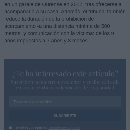
en un garaje de Ourense en 2017, tras ofrecerse a
acompañarla a su casa. Además, el tribunal también
reduce la duración de la prohibición de
acercamiento -a una distancia mínima de 500
metros- y comunicación con la víctima: de los 9
años impuestos a 7 años y 8 meses.
¿Te ha interesado este artículo?
Suscríbete a nuestro newsletter y recibe cada dia
en tu correo lo más destacado de Hispanidad
Tu correo electrónico...
He leído y acepto las
condiciones legales