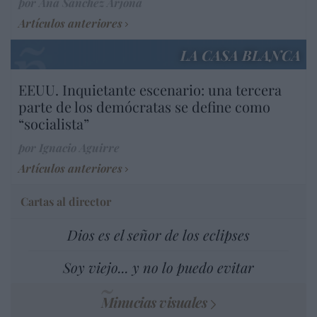
por Ana Sánchez Arjona
Artículos anteriores
LA CASA BLANCA
EEUU. Inquietante escenario: una tercera
parte de los demócratas se define como
“socialista”
por Ignacio Aguirre
Artículos anteriores
Cartas al director
Dios es el señor de los eclipses
Soy viejo... y no lo puedo evitar
Minucias visuales