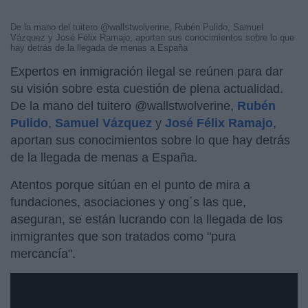
De la mano del tuitero @wallstwolverine, Rubén Pulido, Samuel
Vázquez y José Félix Ramajo, aportan sus conocimientos sobre lo que
hay detrás de la llegada de menas a España
Expertos en inmigración ilegal se reúnen para dar
su visión sobre esta cuestión de plena actualidad.
De la mano del tuitero @wallstwolverine,
Rubén
Pulido
,
Samuel Vázquez
y
José Félix Ramajo
,
aportan sus conocimientos sobre lo que hay detrás
de la llegada de menas a España.
Atentos porque sitúan en el punto de mira a
fundaciones, asociaciones y ong´s las que,
aseguran, se están lucrando con la llegada de los
inmigrantes que son tratados como "pura
mercancía".