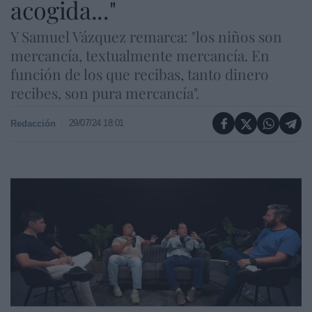
acogida..."
Y Samuel Vázquez remarca: "los niños son
mercancía, textualmente mercancía. En
función de los que recibas, tanto dinero
recibes, son pura mercancía".
29/07/24 18:01
Redacción