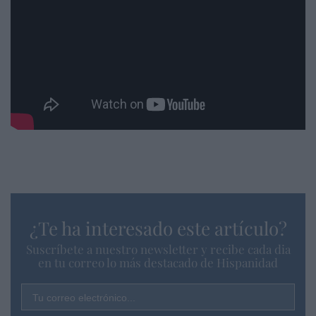
¿Te ha interesado este artículo?
Suscríbete a nuestro newsletter y recibe cada dia
en tu correo lo más destacado de Hispanidad
Tu correo electrónico...