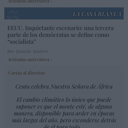
Artículos anteriores
LA CASA BLANCA
EEUU. Inquietante escenario: una tercera
parte de los demócratas se define como
“socialista”
por Ignacio Aguirre
Artículos anteriores
Cartas al director
Ceuta celebra Nuestra Señora de África
El cambio climático lo único que puede
suponer es que el monte esté, de alguna
manera, disponible para arder en épocas
más largas del año, pero esconderse detrás
de él para todo…