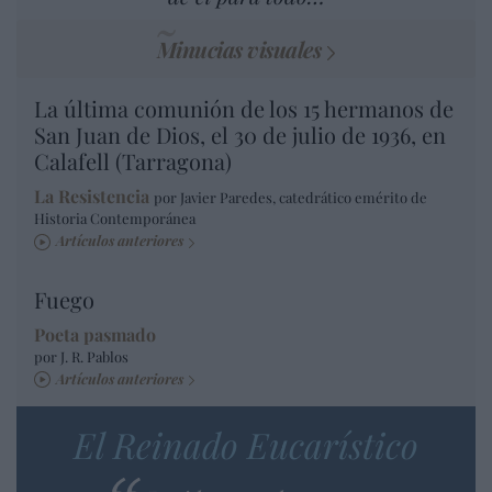
Minucias visuales
La última comunión de los 15 hermanos de
San Juan de Dios, el 30 de julio de 1936, en
Calafell (Tarragona)
La Resistencia
por Javier Paredes, catedrático emérito de
Historia Contemporánea
Artículos anteriores
Fuego
Poeta pasmado
por J. R. Pablos
Artículos anteriores
El Reinado Eucarístico