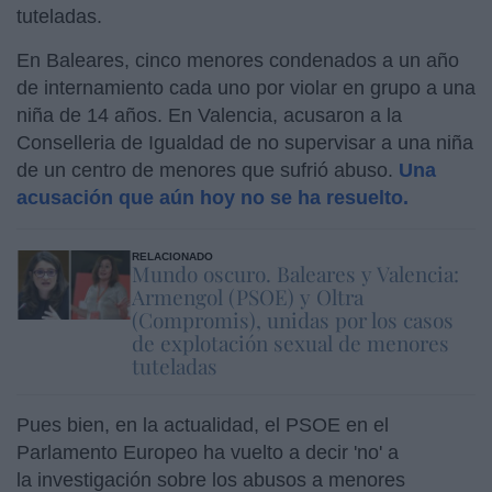
tuteladas.
En Baleares, cinco menores condenados a un año
de internamiento cada uno por violar en grupo a una
niña de 14 años. En Valencia, acusaron a la
Conselleria de Igualdad de no supervisar a una niña
de un centro de menores que sufrió abuso.
Una
acusación que aún hoy no se ha resuelto.
RELACIONADO
Mundo oscuro. Baleares y Valencia:
Armengol (PSOE) y Oltra
(Compromis), unidas por los casos
de explotación sexual de menores
tuteladas
Pues bien, en la actualidad, el PSOE en el
Parlamento Europeo ha vuelto a decir 'no' a
la investigación sobre los abusos a menores