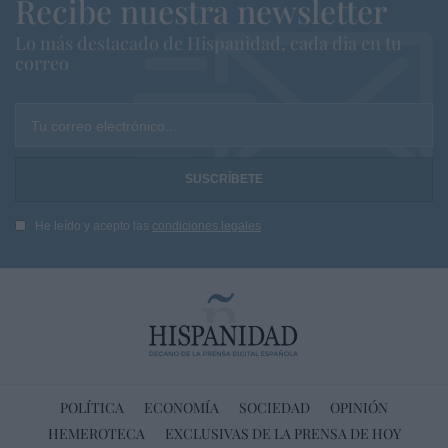
Recibe nuestra newsletter
Lo más destacado de Hispanidad, cada dia en tu
correo
Tu correo electrónico...
He leído y acepto las
condiciones legales
POLÍTICA
ECONOMÍA
SOCIEDAD
OPINIÓN
HEMEROTECA
EXCLUSIVAS DE LA PRENSA DE HOY