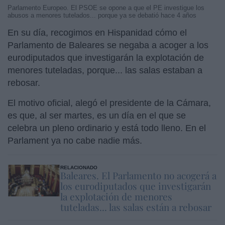
Parlamento Europeo. El PSOE se opone a que el PE investigue los
abusos a menores tutelados... porque ya se debatió hace 4 años
En su día, recogimos en Hispanidad cómo el
Parlamento de Baleares se negaba a acoger a los
eurodiputados que investigarán la explotación de
menores tuteladas, porque... las salas estaban a
rebosar.
El motivo oficial, alegó el presidente de la Cámara,
es que, al ser martes, es un día en el que se
celebra un pleno ordinario y está todo lleno. En el
Parlament ya no cabe nadie más.
RELACIONADO
Baleares. El Parlamento no acogerá a
los eurodiputados que investigarán
la explotación de menores
tuteladas... las salas están a rebosar