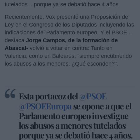
tutelados... porque ya se debatió hace 4 años.
Recientemente. Vox presentó una Proposición de
Ley en el Congreso de los Diputados incluyendo las
indicaciones del Parlamento europeo. Y el PSOE -
destaca
Jorge Campos, de la formación de
Abascal-
volvió a votar en contra: Tanto en
Valencia, como en Baleares, "siempre encubriendo
los abusos a los menores. ¿Qué esconden?".
Esta portacoz del
@PSOE
@PSOEEuropa
se opone a que el
Parlamento europeo investigue
los abusos a menores tutelados
porque ya se debatió hace 4 años.