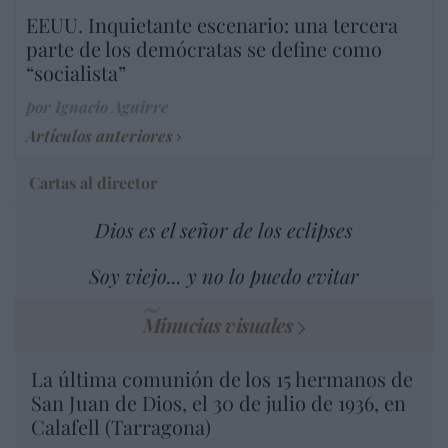
EEUU. Inquietante escenario: una tercera
parte de los demócratas se define como
“socialista”
por Ignacio Aguirre
Artículos anteriores
Cartas al director
Dios es el señor de los eclipses
Soy viejo... y no lo puedo evitar
Minucias visuales
La última comunión de los 15 hermanos de
San Juan de Dios, el 30 de julio de 1936, en
Calafell (Tarragona)