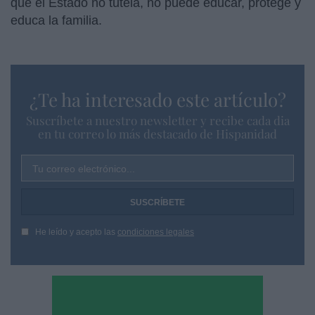
que el Estado no tutela, no puede educar, protege y
educa la familia.
¿Te ha interesado este artículo?
Suscríbete a nuestro newsletter y recibe cada dia
en tu correo lo más destacado de Hispanidad
Tu correo electrónico...
He leído y acepto las
condiciones legales