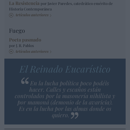
La Resistencia
por Javier Paredes, catedrático emérito de
Historia Contemporánea
Artículos anteriores
Fuego
Poeta pasmado
por J. R. Pablos
Artículos anteriores
El Reinado Eucarístico
En la lucha política poco podéis
hacer. Calles y escaños están
controlados por la masonería nihilista y
por mamoná (demonio de la avaricia).
Es en la lucha por las almas donde os
quiero.