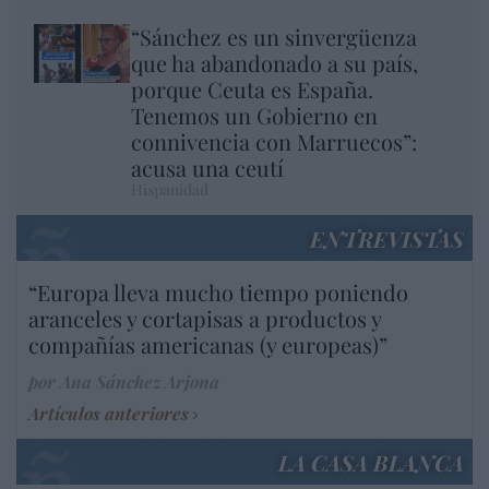
“Sánchez es un sinvergüenza
que ha abandonado a su país,
porque Ceuta es España.
Tenemos un Gobierno en
connivencia con Marruecos”:
acusa una ceutí
Hispanidad
ENTREVISTAS
“Europa lleva mucho tiempo poniendo
aranceles y cortapisas a productos y
compañías americanas (y europeas)”
por Ana Sánchez Arjona
Artículos anteriores
LA CASA BLANCA