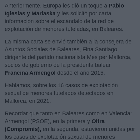
Anteriormente, Europa les dió un toque a
Pablo
Iglesias y Marlaska
y les solicitó por carta
información sobre el escándalo de la red de
explotación de menores tuteladas, en Baleares.
La misma carta se envió también a la consejera de
Asuntos Sociales de Baleares, Fina Santiago,
dirigente del partido nacionalista Més per Mallorca,
socios de gobierno de la presidenta balear
Francina Armengol
desde el año 2015.
Hablamos, sobre los 16 casos de
explotación
sexual de menores tutelados detectados en
Mallorca, en 2021.
Recordar que tanto en Baleares como en Valencia:
Armengol (PSOE), en la primera y
Oltra
(Compromis),
en la segunda, estuvieron unidas por
los casos de explotación sexual de menores