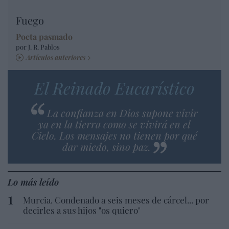
Fuego
Poeta pasmado
por J. R. Pablos
Artículos anteriores
El Reinado Eucarístico
La confianza en Dios supone vivir
ya en la tierra como se vivirá en el
Cielo. Los mensajes no tienen por qué
dar miedo, sino paz.
Lo más leído
Murcia. Condenado a seis meses de cárcel... por
decirles a sus hijos "os quiero"