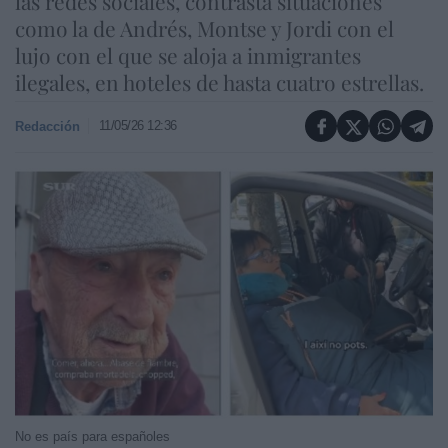
las redes sociales, contrasta situaciones
como la de Andrés, Montse y Jordi con el
lujo con el que se aloja a inmigrantes
ilegales, en hoteles de hasta cuatro estrellas.
11/05/26 12:36
Redacción
No es país para españoles