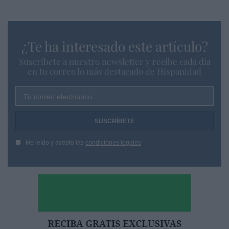
¿Te ha interesado este artículo?
Suscríbete a nuestro newsletter y recibe cada dia
en tu correo lo más destacado de Hispanidad
Tu correo electrónico...
He leído y acepto las
condiciones legales