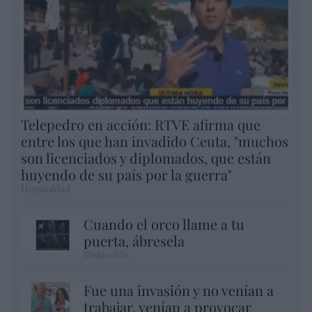
Telepedro en acción: RTVE afirma que
entre los que han invadido Ceuta, "muchos
son licenciados y diplomados, que están
huyendo de su país por la guerra"
Hispanidad
Cuando el orco llame a tu
puerta, ábresela
Redacción
Fue una invasión y no venían a
trabajar, venían a provocar