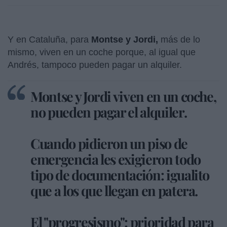
Y en Cataluña, para
Montse y Jordi,
más de lo
mismo, viven en un coche porque, al igual que
Andrés, tampoco pueden pagar un alquiler.
Montse y Jordi viven en un coche,
no pueden pagar el alquiler.
Cuando pidieron un piso de
emergencia les exigieron todo
tipo de documentación: igualito
que a los que llegan en patera.
El "progresismo": prioridad para