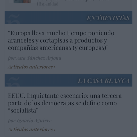
Hispanidad
ENTREVISTAS
“Europa lleva mucho tiempo poniendo
aranceles y cortapisas a productos y
compañías americanas (y europeas)”
por Ana Sánchez Arjona
Artículos anteriores
LA CASA BLANCA
EEUU. Inquietante escenario: una tercera
parte de los demócratas se define como
“socialista”
por Ignacio Aguirre
Artículos anteriores