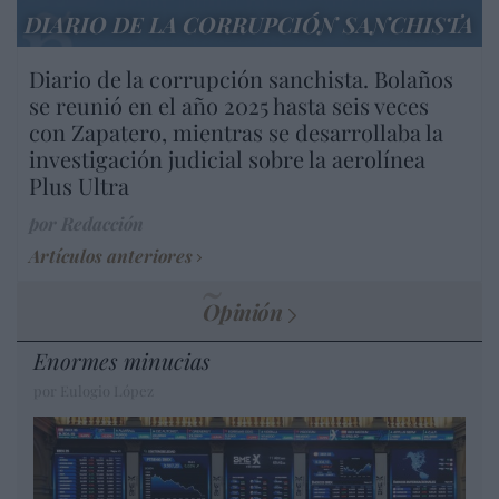
DIARIO DE LA CORRUPCIÓN SANCHISTA
Diario de la corrupción sanchista. Bolaños
se reunió en el año 2025 hasta seis veces
con Zapatero, mientras se desarrollaba la
investigación judicial sobre la aerolínea
Plus Ultra
por Redacción
Artículos anteriores
Opinión
Enormes minucias
por Eulogio López