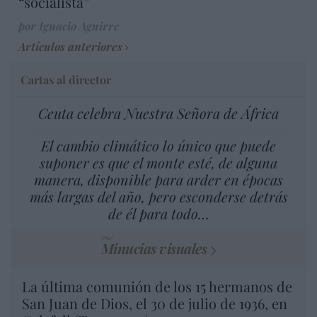
“socialista”
por Ignacio Aguirre
Artículos anteriores
Cartas al director
Ceuta celebra Nuestra Señora de África
El cambio climático lo único que puede
suponer es que el monte esté, de alguna
manera, disponible para arder en épocas
más largas del año, pero esconderse detrás
de él para todo…
Minucias visuales
La última comunión de los 15 hermanos de
San Juan de Dios, el 30 de julio de 1936, en