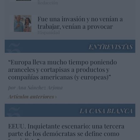
Redacción
Fue una invasión y no venían a
trabajar, venían a provocar
Hispanidad
ENTREVISTAS
“Europa lleva mucho tiempo poniendo
aranceles y cortapisas a productos y
compañías americanas (y europeas)”
por Ana Sánchez Arjona
Artículos anteriores
LA CASA BLANCA
EEUU. Inquietante escenario: una tercera
parte de los demócratas se define como