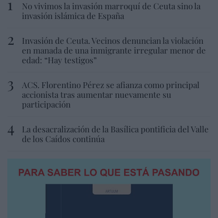
No vivimos la invasión marroquí de Ceuta sino la
invasión islámica de España
Invasión de Ceuta. Vecinos denuncian la violación
en manada de una inmigrante irregular menor de
edad: “Hay testigos”
ACS. Florentino Pérez se afianza como principal
accionista tras aumentar nuevamente su
participación
La desacralización de la Basílica pontificia del Valle
de los Caídos continúa