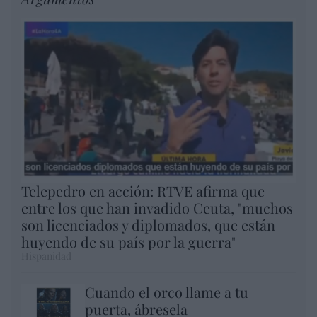
Telepedro en acción: RTVE afirma que
entre los que han invadido Ceuta, "muchos
son licenciados y diplomados, que están
huyendo de su país por la guerra"
Hispanidad
Cuando el orco llame a tu
puerta, ábresela