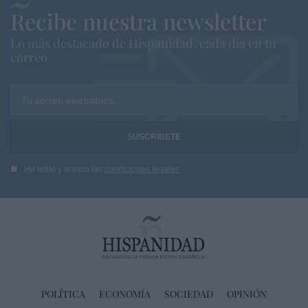
Recibe nuestra newsletter
Lo más destacado de Hispanidad, cada dia en tu
correo
Tu correo electrónico...
He leído y acepto las
condiciones legales
POLÍTICA
ECONOMÍA
SOCIEDAD
OPINIÓN