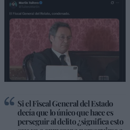
Si el Fiscal General del Estado
decía que lo único que hace es
perseguir al delito ¿significa esto