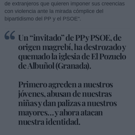
de extranjeros que quieren imponer sus creencias
con violencia ante la mirada cómplice del
bipartidismo del PP y el PSOE".
Un “invitado” de PP y PSOE, de
origen magrebí, ha destrozado y
quemado la iglesia de El Pozuelo
de Albuñol (Granada).
Primero agreden a nuestros
jóvenes, abusan de nuestras
niñas y dan palizas a nuestros
mayores… y ahora atacan
nuestra identidad.