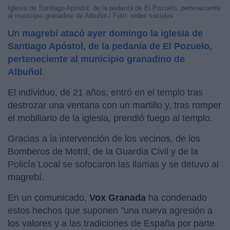
Iglesia de Santiago Apóstol, de la pedanía de El Pozuelo, perteneciente
al municipio granadino de Albuñol / Foto: redes sociales
Un
magrebí atacó ayer domingo la iglesia de
Santiago Apóstol, de la pedanía de El Pozuelo,
perteneciente al municipio granadino de
Albuñol
.
El individuo, de 21 años, entró en el templo tras
destrozar una ventana con un martillo y, tras romper
el mobiliario de la iglesia, prendió fuego al templo.
Gracias a la intervención de los vecinos, de los
Bomberos de Motril, de la Guardia Civil y de la
Policía Local se sofocaron las llamas y se detuvo al
magrebí.
En un comunicado,
Vox Granada
ha condenado
estos hechos que suponen "una nueva agresión a
los valores y a las tradiciones de España por parte