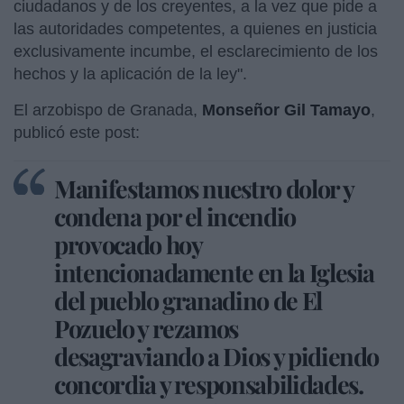
ciudadanos y de los creyentes, a la vez que pide a
las autoridades competentes, a quienes en justicia
exclusivamente incumbe, el esclarecimiento de los
hechos y la aplicación de la ley".
El arzobispo de Granada,
Monseñor Gil Tamayo
,
publicó este post:
Manifestamos nuestro dolor y
condena por el incendio
provocado hoy
intencionadamente en la Iglesia
del pueblo granadino de El
Pozuelo y rezamos
desagraviando a Dios y pidiendo
concordia y responsabilidades.