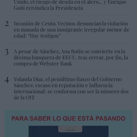
Unido, el riesgo de deuda en el alero... y Enrique
Goñi reivindica la Presidencia
Invasión de Ceuta. Vecinos denuncian la violación
en manada de una inmigrante irregular menor de
edad: “Hay testigos”
A pesar de Sánchez, Ana Botín se convierte en la
décima banquera de EEUU, tras cerrar, por fin, la
compra de Webster Bank
Yolanda Díaz, el penúltimo fiasco del Gobierno
Sánchez, escaso en reputación e influencia
internacional: se conforma con ser la número dos
de la OIT