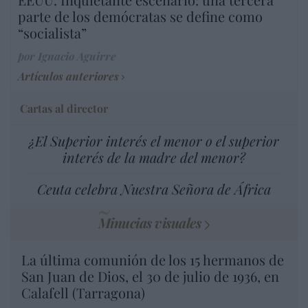
parte de los demócratas se define como
“socialista”
por Ignacio Aguirre
Artículos anteriores
Cartas al director
¿El Superior interés el menor o el superior
interés de la madre del menor?
Ceuta celebra Nuestra Señora de África
Minucias visuales
La última comunión de los 15 hermanos de
San Juan de Dios, el 30 de julio de 1936, en
Calafell (Tarragona)