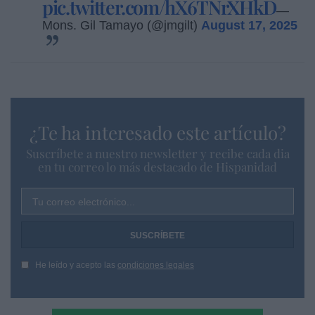
pic.twitter.com/hX6TNrXHkD
—
Mons. Gil Tamayo (@jmgilt)
August 17, 2025
¿Te ha interesado este artículo?
Suscríbete a nuestro newsletter y recibe cada dia
en tu correo lo más destacado de Hispanidad
Tu correo electrónico...
He leído y acepto las
condiciones legales