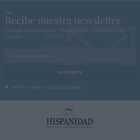
Recibe nuestra newsletter
Lo más destacado de Hispanidad, cada dia en tu
correo
Tu correo electrónico...
He leído y acepto las
condiciones legales