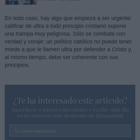
En todo caso, hay algo que empieza a ser urgente:
calificar de ultra a todo principio cristiano supone
una trampa muy peligrosa. Sólo se combate con
verdad y coraje: un político católico no puede tener
miedo a que le llamen ultra por defender a Cristo y,
al mismo tiempo, debe ser coherente con sus
principios.
¿Te ha interesado este artículo?
Suscríbete a nuestro newsletter y recibe cada dia
en tu correo lo más destacado de Hispanidad
Tu correo electrónico...