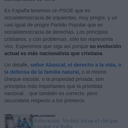
En España tenemos un PSOE que es
socialdemocracia de izquierdas, muy progre, y un
casi igual de progre Partido Popular que es
socialdemocracia de derechas. Los principios
cristianos, y con problemas, sólo los representa
Vox. Esperemos que siga así porque
su evolución
actual es más nacionalista que cristiana
.
Un detalle,
señor Abascal, el derecho a la vida, o
la defensa de la familia natural,
o el mismo
cheque escolar, o la propiedad privada, son
principios más importantes que la prioridad
nacional... que también es correcto, pero
secundario respecto a los primeros.
RELACIONADO
Educación. Meloni incoa el cheque
escolar en Italia