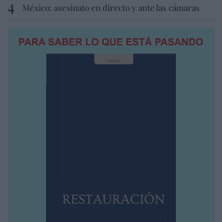
México: asesinato en directo y ante las cámaras