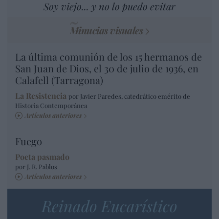
Soy viejo... y no lo puedo evitar
Minucias visuales
La última comunión de los 15 hermanos de
San Juan de Dios, el 30 de julio de 1936, en
Calafell (Tarragona)
La Resistencia
por Javier Paredes, catedrático emérito de
Historia Contemporánea
Artículos anteriores
Fuego
Poeta pasmado
por J. R. Pablos
Artículos anteriores
Reinado Eucarístico