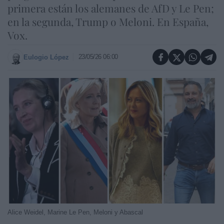
primera están los alemanes de AfD y Le Pen;
en la segunda, Trump o Meloni. En España,
Vox.
23/05/26 06:00
Eulogio López
Alice Weidel, Marine Le Pen, Meloni y Abascal