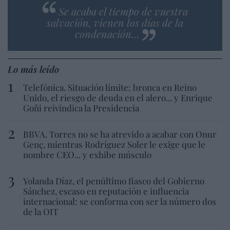
Se acaba el tiempo de vuestra
salvación, vienen los días de la
condenación…
Lo más leído
Telefónica. Situación límite: bronca en Reino
Unido, el riesgo de deuda en el alero... y Enrique
Goñi reivindica la Presidencia
BBVA. Torres no se ha atrevido a acabar con Onur
Genç, mientras Rodríguez Soler le exige que le
nombre CEO... y exhibe músculo
Yolanda Díaz, el penúltimo fiasco del Gobierno
Sánchez, escaso en reputación e influencia
internacional: se conforma con ser la número dos
de la OIT