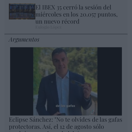
El IBEX 35 cerró la sesión del
miércoles en los 20.057 puntos,
un nuevo récord
Eulogio López
Argumentos
Eclipse Sánchez: "No te olvides de las gafas
protectoras. Así, el 12 de agosto sólo