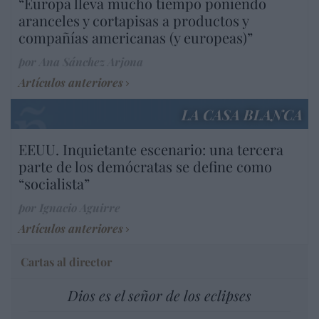
“Europa lleva mucho tiempo poniendo
aranceles y cortapisas a productos y
compañías americanas (y europeas)”
por Ana Sánchez Arjona
Artículos anteriores
LA CASA BLANCA
EEUU. Inquietante escenario: una tercera
parte de los demócratas se define como
“socialista”
por Ignacio Aguirre
Artículos anteriores
Cartas al director
Dios es el señor de los eclipses