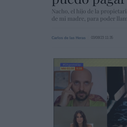
Nacho, el hijo de la propieta
de mi madre, para poder llamar
03/08/23 11:35
Carlos de las Heras