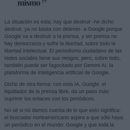
mismo
La situación es esta: hay que destruir -he dicho
destruir, ya no basta con detener- a Google porque
Google va a destruir a la prensa, y sin prensa no
hay democracia y sufre la libertad, sobre todo la
libertad intelectual. El periodismo ciudadano de las
redes sociales tiene sus riesgos, pero, sobre todo,
también puede ser fagocitado por Gemini AI, la
plataforma de inteligencia artificial de Google.
Dicho de otra forma: con esta IA, Google, el
liquidador de la prensa libre, da un paso más:
suprimir los enlaces con los periódicos.
No sé si no damos cuenta de lo que esto significa:
el buscador norteamericano aspira a que sólo haya
un periódico en el mundo: Google y que toda la