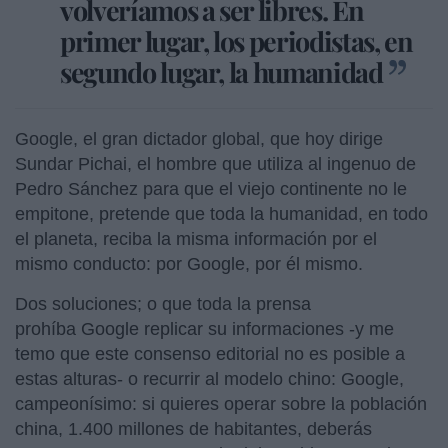
volveríamos a ser libres. En
primer lugar, los periodistas, en
segundo lugar, la humanidad
Google, el gran dictador global, que hoy dirige
Sundar Pichai, el hombre que utiliza al ingenuo de
Pedro Sánchez para que el viejo continente no le
empitone, pretende que toda la humanidad, en todo
el planeta, reciba la misma información por el
mismo conducto: por Google, por él mismo.
Dos soluciones; o que toda la prensa
prohíba Google replicar su informaciones -y me
temo que este consenso editorial no es posible a
estas alturas- o recurrir al modelo chino: Google,
campeonísimo: si quieres operar sobre la población
china, 1.400 millones de habitantes, deberás