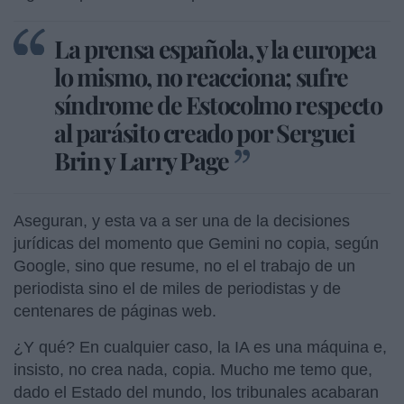
La prensa española, y la europea
lo mismo, no reacciona; sufre
síndrome de Estocolmo respecto
al parásito creado por Serguei
Brin y Larry Page
Aseguran, y esta va a ser una de la decisiones
jurídicas del momento que Gemini no copia, según
Google, sino que resume, no el el trabajo de un
periodista sino el de miles de periodistas y de
centenares de páginas web.
¿Y qué? En cualquier caso, la IA es una máquina e,
insisto, no crea nada, copia. Mucho me temo que,
dado el Estado del mundo, los tribunales acabaran