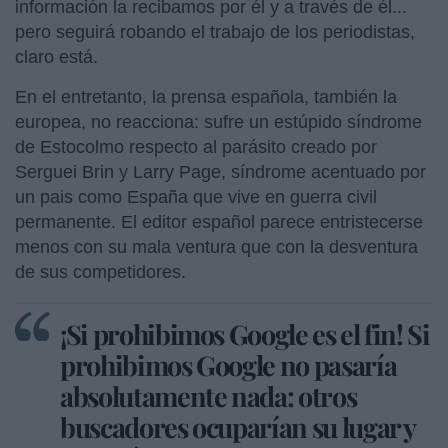
información la recibamos por él y a través de él...
pero seguirá robando el trabajo de los periodistas,
claro está.
En el entretanto, la prensa española, también la
europea, no reacciona: sufre un estúpido síndrome
de Estocolmo respecto al parásito creado por
Serguei Brin y Larry Page, síndrome acentuado por
un pais como España que vive en guerra civil
permanente. El editor español parece entristecerse
menos con su mala ventura que con la desventura
de sus competidores.
¡Si prohibimos Google es el fin! Si
prohibimos Google no pasaría
absolutamente nada: otros
buscadores ocuparían su lugar y