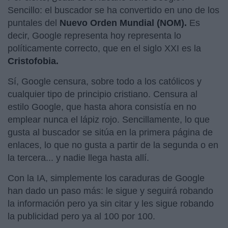
Sencillo: el buscador se ha convertido en uno de los
puntales del
Nuevo Orden Mundial (NOM).
Es
decir, Google representa hoy representa lo
políticamente correcto, que en el siglo XXI es la
Cristofobia.
Sí, Google censura, sobre todo a los católicos y
cualquier tipo de principio cristiano. Censura al
estilo Google, que hasta ahora consistía en no
emplear nunca el lápiz rojo. Sencillamente, lo que
gusta al buscador se sitúa en la primera página de
enlaces, lo que no gusta a partir de la segunda o en
la tercera... y nadie llega hasta allí.
Con la IA, simplemente los caraduras de Google
han dado un paso más: le sigue y seguirá robando
la información pero ya sin citar y les sigue robando
la publicidad pero ya al 100 por 100.