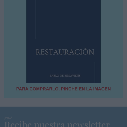
Recibe nuestra newsletter