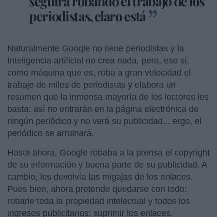
seguirá robando el trabajo de los
periodistas, claro está
Naturalmente Google no tiene periodistas y la
Inteligencia artificial no crea nada, pero, eso sí,
como máquina que es, roba a gran velocidad el
trabajo de miles de periodistas y elabora un
resumen que la inmensa mayoría de los lectores les
basta: así no entrarán en la página electrónica de
ningún periódico y no verá su publicidad... ergo, el
periódico se arruinará.
Hasta ahora, Google robaba a la prensa el copyright
de su información y buena parte de su publicidad. A
cambio, les devolvía las migajas de los enlaces.
Pues bien, ahora pretende quedarse con todo:
robarle toda la propiedad intelectual y todos los
ingresos publicitarios: suprimir los enlaces.