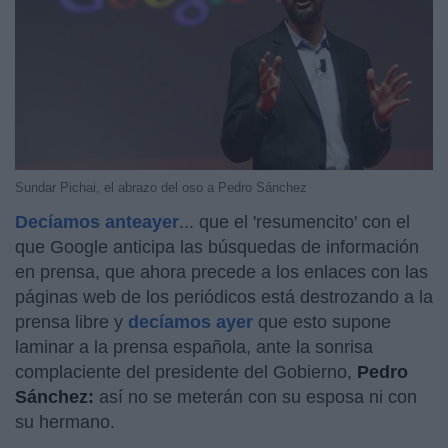
Sundar Pichai, el abrazo del oso a Pedro Sánchez
Decíamos anteayer
... que el 'resumencito' con el
que Google anticipa las búsquedas de información
en prensa, que ahora precede a los enlaces con las
páginas web de los periódicos está destrozando a la
prensa libre y
decíamos ayer
que esto supone
laminar a la prensa española, ante la sonrisa
complaciente del presidente del Gobierno,
Pedro
Sánchez:
así no se meterán con su esposa ni con
su hermano.