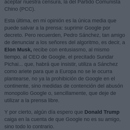
aceptar nuestra censura, la del Partido Comunista
Chino (PCC).
Esta última, en mi opinión es la única media que
puede salvar a la prensa: suprimir Google por
decreto. Pero recuerden, Pedro Sánchez, tan amigo
de denunciar a los señores del algoritmo, es decir, a
Elon Musk,
recibe con entusiasmo, al mismo
tiempo, al CEO de Google, el precitado Sundar
Pichai... que, habrá que insistir, utiliza a Sánchez
como ariete para que a Europa no se le ocurra
plantearse, no ya la prohibición de Google en el
continente, sino medidas de contención del abusón
monopolio Google o, sencillamente, que deje de
utilizar a la prensa libre.
Y por cierto, algún día espero que
Donald Trump
caiga en la cuenta de que Google no es su amigo,
sino todo lo contrario.