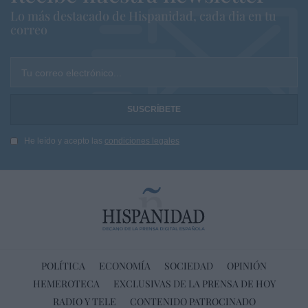
Lo más destacado de Hispanidad, cada dia en tu
correo
Tu correo electrónico...
He leído y acepto las
condiciones legales
POLÍTICA
ECONOMÍA
SOCIEDAD
OPINIÓN
HEMEROTECA
EXCLUSIVAS DE LA PRENSA DE HOY
RADIO Y TELE
CONTENIDO PATROCINADO