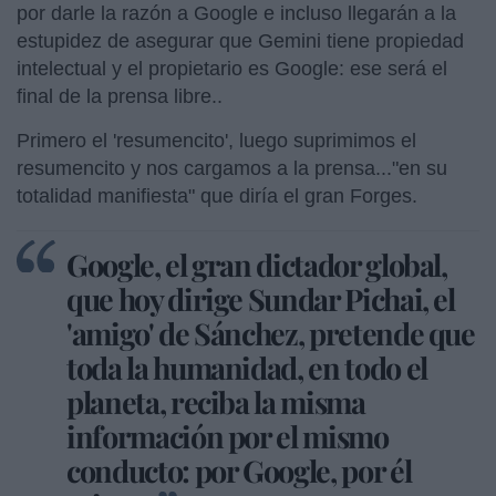
por darle la razón a Google e incluso llegarán a la
estupidez de asegurar que Gemini tiene propiedad
intelectual y el propietario es Google: ese será el
final de la prensa libre..
Primero el 'resumencito', luego suprimimos el
resumencito y nos cargamos a la prensa..."en su
totalidad manifiesta" que diría el gran Forges.
Google, el gran dictador global,
que hoy dirige Sundar Pichai, el
'amigo' de Sánchez, pretende que
toda la humanidad, en todo el
planeta, reciba la misma
información por el mismo
conducto: por Google, por él