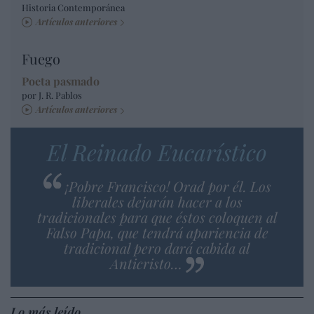
Historia Contemporánea
Artículos anteriores
Fuego
Poeta pasmado
por J. R. Pablos
Artículos anteriores
El Reinado Eucarístico
¡Pobre Francisco! Orad por él. Los
liberales dejarán hacer a los
tradicionales para que éstos coloquen al
Falso Papa, que tendrá apariencia de
tradicional pero dará cabida al
Anticristo…
Lo más leído