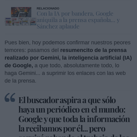
RELACIONADO
Con la IA por bandera, Google
aniquila a la prensa española... y
Sánchez aplaude
Pues bien, hoy podemos confirmar nuestros peores
temores: pasamos del
resumencito de la prensa
realizado por Gemini, la inteligencia artificial (IA)
de Google,
a que todo, absolutamente todo, lo
haga Gemini... a suprimir los enlaces con las web
de la prensa.
El buscador aspira a que sólo
haya un periódico en el mundo:
Google y que toda la información
la recibamos por él... pero