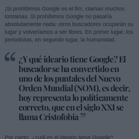
¡Si prohibimos Google es el fin!, claman muchos
tontainas. Si prohibimos Google no pasaría
absolutamente nada: otros buscadores ocuparán su
lugar y volveríamos a ser libres. En primer lugar, los
periodistas, en segundo lugar, la humanidad.
¿Y qué ideario tiene Google? El
buscador se ha convertido en
uno de los puntales del Nuevo
Orden Mundial (NOM), es decir,
hoy representa lo políticamente
correcto, que en el siglo XXI se
llama Cristofobia
Por cierto, ¿cuál es el ideario tiene Google?