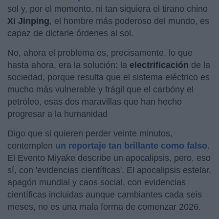
sol y, por el momento, ni tan siquiera el tirano chino
Xi Jinping
, el hombre más poderoso del mundo, es
capaz de dictarle órdenes al sol.
No, ahora el problema es, precisamente, lo que
hasta ahora, era la solución: la
electrificación
de la
sociedad, porque resulta que el sistema eléctrico es
mucho más vulnerable y frágil que el carbóny el
petróleo, esas dos maravillas que han hecho
progresar a la humanidad
Digo que si quieren perder veinte minutos,
contemplen
un reportaje tan brillante como falso
.
El Evento Miyake describe un apocalipsis, pero, eso
sí, con 'evidencias científicas'. El apocalipsis estelar,
apagón mundial y caos social, con evidencias
científicas incluidas aunque cambiantes cada seis
meses, no es una mala forma de comenzar 2026.