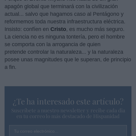
apagón global que terminará con la civilización
actual... salvo que hagamos caso al Pentágono y
reformemos toda nuestra infraestructura eléctrica.
Insisto: confíen en
Cristo
, es mucho más seguro.
La ciencia no es ninguna tontería, pero el hombre
se comporta con la arrogancia de quien
pretende controlar la naturaleza... y la naturaleza
posee unas magnitudes que le superan, de principio
a fin.
¿Te ha interesado este artículo?
Suscríbete a nuestro newsletter y recibe cada dia
en tu correo lo más destacado de Hispanidad
Tu correo electrónico...