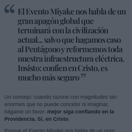
El Evento Miyake nos habla de un
gran apagón global que
terminará con la civilización
actual... salvo que hagamos caso
al Pentágono y reformemos toda
nuestra infraestructura eléctrica.
Insisto: confíen en Cristo, es
mucho más seguro
Un consejo: cuando razone con magnitudes tan
enormes que no puede concebir ni imaginar,
hágame un favor:
mejor siga confiando en la
Providencia. Sí, en Cristo
.
Porque el Evento Miyake nos habla de un gran