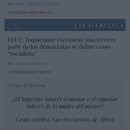
por Ana Sánchez Arjona
Artículos anteriores
LA CASA BLANCA
EEUU. Inquietante escenario: una tercera
parte de los demócratas se define como
“socialista”
por Ignacio Aguirre
Artículos anteriores
Cartas al director
¿El Superior interés el menor o el superior
interés de la madre del menor?
Ceuta celebra Nuestra Señora de África