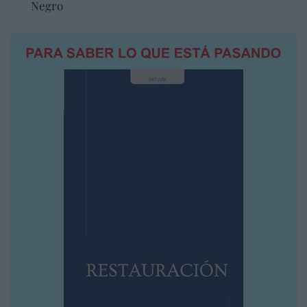
Negro