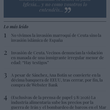
Iglesia… y no como vosotros lo
entendéis...
Lo más leído
No vivimos la invasión marroquí de Ceuta sino la
invasión islámica de España
Invasión de Ceuta. Vecinos denuncian la violación
en manada de una inmigrante irregular menor de
edad: “Hay testigos”
A pesar de Sánchez, Ana Botín se convierte en la
décima banquera de EEUU, tras cerrar, por fin, la
compra de Webster Bank
(Exclusivas de la prensa de papel 5/8/2026) La
industria alimentaria sube los precios por la
guerra de Irán y el bombardeo de barcos en el Mar