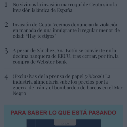
No vivimos la invasión marroquí de Ceuta sino la
invasión islámica de España
Invasión de Ceuta. Vecinos denuncian la violación
en manada de una inmigrante irregular menor de
edad: “Hay testigos”
A pesar de Sánchez, Ana Botín se convierte en la
décima banquera de EEUU, tras cerrar, por fin, la
compra de Webster Bank
(Exclusivas de la prensa de papel 5/8/2026) La
industria alimentaria sube los precios por la
guerra de Irán y el bombardeo de barcos en el Mar
Negro