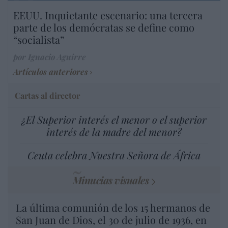
EEUU. Inquietante escenario: una tercera
parte de los demócratas se define como
“socialista”
por Ignacio Aguirre
Artículos anteriores
Cartas al director
¿El Superior interés el menor o el superior
interés de la madre del menor?
Ceuta celebra Nuestra Señora de África
Minucias visuales
La última comunión de los 15 hermanos de
San Juan de Dios, el 30 de julio de 1936, en