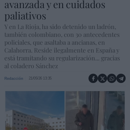
avanzada y en cuidados
paliativos
Y en La Rioja, ha sido detenido un ladrón,
también colombiano, con 30 antecedentes
policiales, que asaltaba a ancianas, en
Calahorra. Reside ilegalmente en España y
está tramitando su regularización... gracias
al coladero Sánchez
21/05/26 13:35
Redacción