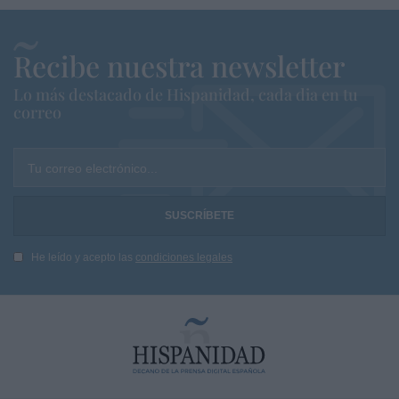
Recibe nuestra newsletter
Lo más destacado de Hispanidad, cada dia en tu
correo
Tu correo electrónico...
He leído y acepto las
condiciones legales