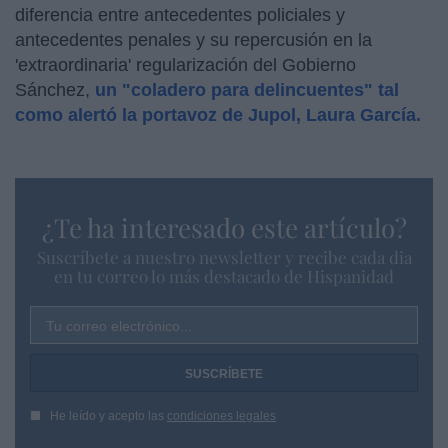
diferencia entre antecedentes policiales y
antecedentes penales y su repercusión en la
'extraordinaria' regularización del Gobierno
Sánchez,
un "coladero para delincuentes" tal
como alertó la portavoz de Jupol, Laura García.
¿Te ha interesado este artículo?
Suscríbete a nuestro newsletter y recibe cada dia
en tu correo lo más destacado de Hispanidad
Tu correo electrónico...
He leído y acepto las
condiciones legales