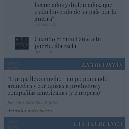
licenciados y diplomados, que
están huyendo de su país por la
guerra"
Hispanidad
Cuando el orco llame a tu
puerta, ábresela
Redacción
ENTREVISTAS
“Europa lleva mucho tiempo poniendo
aranceles y cortapisas a productos y
compañías americanas (y europeas)”
por Ana Sánchez Arjona
Artículos anteriores
LA CASA BLANCA