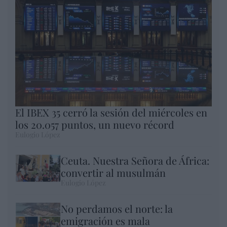
El IBEX 35 cerró la sesión del miércoles en
los 20.057 puntos, un nuevo récord
Eulogio López
Ceuta. Nuestra Señora de África:
convertir al musulmán
Eulogio López
No perdamos el norte: la
emigración es mala