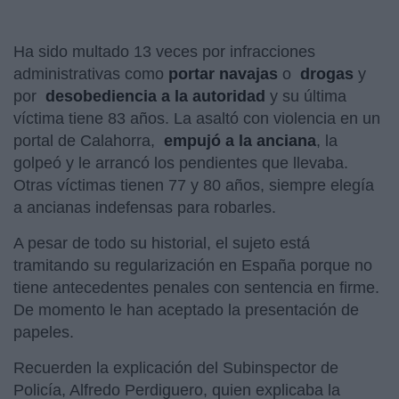
Ha sido multado 13 veces por infracciones
administrativas como
portar navajas
o
drogas
y
por
desobediencia a la autoridad
y su última
víctima tiene 83 años. La asaltó con violencia en un
portal de Calahorra,
empujó a la anciana
, la
golpeó y le arrancó los pendientes que llevaba.
Otras víctimas tienen 77 y 80 años, siempre elegía
a ancianas indefensas para robarles.
A pesar de todo su historial, el sujeto está
tramitando su regularización en España porque no
tiene antecedentes penales con sentencia en firme.
De momento le han aceptado la presentación de
papeles.
Recuerden la explicación del Subinspector de
Policía, Alfredo Perdiguero, quien explicaba la