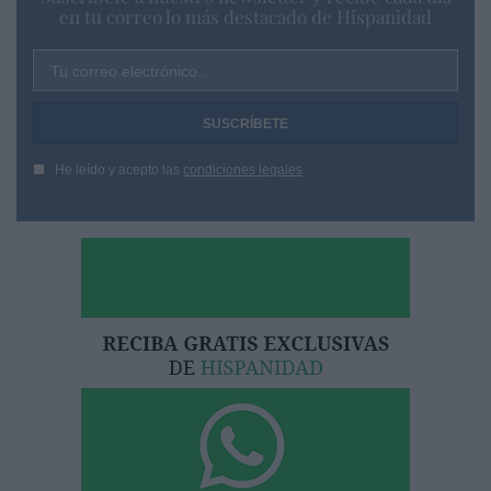
en tu correo lo más destacado de Hispanidad
Tu correo electrónico...
He leído y acepto las
condiciones legales