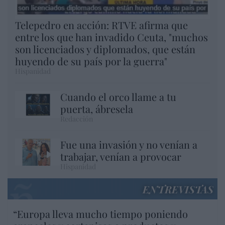
Telepedro en acción: RTVE afirma que
entre los que han invadido Ceuta, "muchos
son licenciados y diplomados, que están
huyendo de su país por la guerra"
Hispanidad
Cuando el orco llame a tu
puerta, ábresela
Redacción
Fue una invasión y no venían a
trabajar, venían a provocar
Hispanidad
ENTREVISTAS
“Europa lleva mucho tiempo poniendo