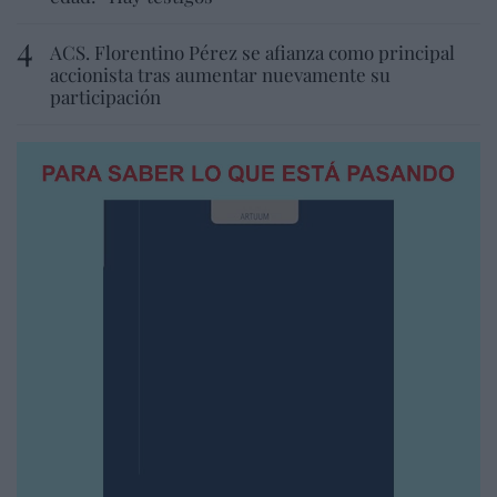
ACS. Florentino Pérez se afianza como principal
accionista tras aumentar nuevamente su
participación