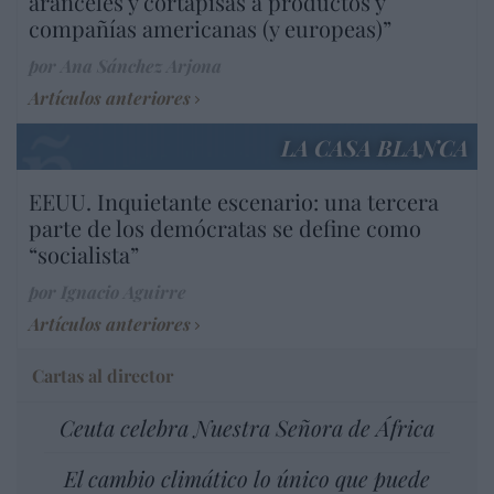
aranceles y cortapisas a productos y
compañías americanas (y europeas)”
por Ana Sánchez Arjona
Artículos anteriores
LA CASA BLANCA
EEUU. Inquietante escenario: una tercera
parte de los demócratas se define como
“socialista”
por Ignacio Aguirre
Artículos anteriores
Cartas al director
Ceuta celebra Nuestra Señora de África
El cambio climático lo único que puede