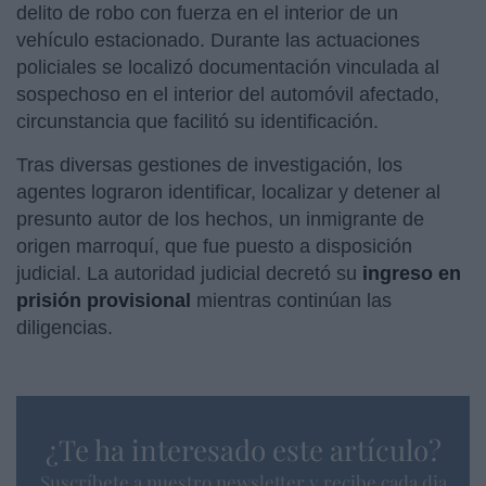
delito de robo con fuerza en el interior de un
vehículo estacionado. Durante las actuaciones
policiales se localizó documentación vinculada al
sospechoso en el interior del automóvil afectado,
circunstancia que facilitó su identificación.
Tras diversas gestiones de investigación, los
agentes lograron identificar, localizar y detener al
presunto autor de los hechos, un inmigrante de
origen marroquí, que fue puesto a disposición
judicial. La autoridad judicial decretó su
ingreso en
prisión provisional
mientras continúan las
diligencias.
¿Te ha interesado este artículo?
Suscríbete a nuestro newsletter y recibe cada dia