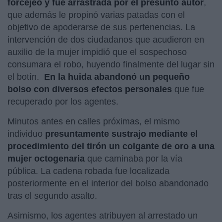
forcejeo y fue arrastrada por el presunto autor
,
que además le propinó varias patadas con el
objetivo de apoderarse de sus pertenencias. La
intervención de dos ciudadanos que acudieron en
auxilio de la mujer impidió que el sospechoso
consumara el robo, huyendo finalmente del lugar sin
el botín.
En la huida abandonó un pequeño
bolso con diversos efectos personales
que fue
recuperado por los agentes.
Minutos antes en calles próximas, el mismo
individuo
presuntamente sustrajo mediante el
procedimiento del tirón un colgante de oro a una
mujer octogenaria
que caminaba por la vía
pública. La cadena robada fue localizada
posteriormente en el interior del bolso abandonado
tras el segundo asalto.
Asimismo, los agentes atribuyen al arrestado un