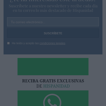
Suscríbete a nuestro newsletter y recibe cada dia
en tu correo lo más destacado de Hispanidad
Tu correo electrónico...
He leído y acepto las
condiciones legales