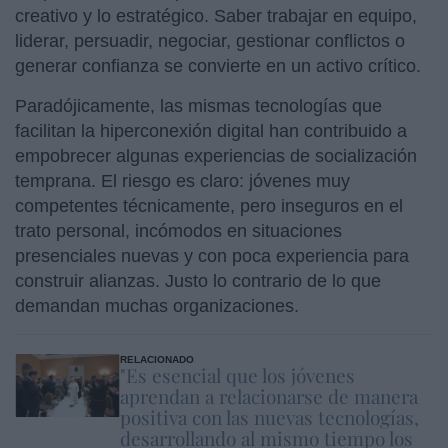
creativo y lo estratégico. Saber trabajar en equipo,
liderar, persuadir, negociar, gestionar conflictos o
generar confianza se convierte en un activo crítico.
Paradójicamente, las mismas tecnologías que
facilitan la hiperconexión digital han contribuido a
empobrecer algunas experiencias de socialización
temprana. El riesgo es claro: jóvenes muy
competentes técnicamente, pero inseguros en el
trato personal, incómodos en situaciones
presenciales nuevas y con poca experiencia para
construir alianzas. Justo lo contrario de lo que
demandan muchas organizaciones.
RELACIONADO
"Es esencial que los jóvenes
aprendan a relacionarse de manera
positiva con las nuevas tecnologías,
desarrollando al mismo tiempo los