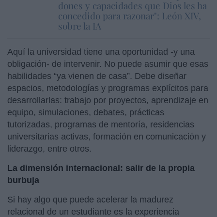
dones y capacidades que Dios les ha
concedido para razonar": León XIV,
sobre la IA
Aquí la universidad tiene una oportunidad -y una
obligación- de intervenir. No puede asumir que esas
habilidades “ya vienen de casa”. Debe diseñar
espacios, metodologías y programas explícitos para
desarrollarlas: trabajo por proyectos, aprendizaje en
equipo, simulaciones, debates, prácticas
tutorizadas, programas de mentoría, residencias
universitarias activas, formación en comunicación y
liderazgo, entre otros.
La dimensión internacional: salir de la propia
burbuja
Si hay algo que puede acelerar la madurez
relacional de un estudiante es la experiencia