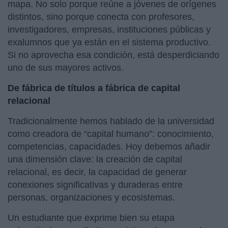
mapa. No solo porque reúne a jóvenes de orígenes
distintos, sino porque conecta con profesores,
investigadores, empresas, instituciones públicas y
exalumnos que ya están en el sistema productivo.
Si no aprovecha esa condición, está desperdiciando
uno de sus mayores activos.
De fábrica de títulos a fábrica de capital
relacional
Tradicionalmente hemos hablado de la universidad
como creadora de “capital humano”: conocimiento,
competencias, capacidades. Hoy debemos añadir
una dimensión clave: la creación de capital
relacional, es decir, la capacidad de generar
conexiones significativas y duraderas entre
personas, organizaciones y ecosistemas.
Un estudiante que exprime bien su etapa