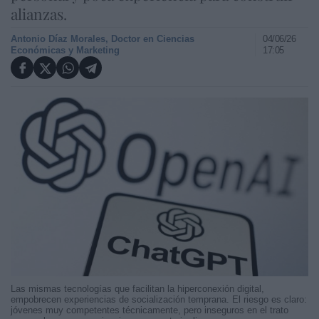
alianzas.
Antonio Díaz Morales, Doctor en Ciencias
04/06/26
Económicas y Marketing
17:05
Las mismas tecnologías que facilitan la hiperconexión digital,
empobrecen experiencias de socialización temprana. El riesgo es claro:
jóvenes muy competentes técnicamente, pero inseguros en el trato