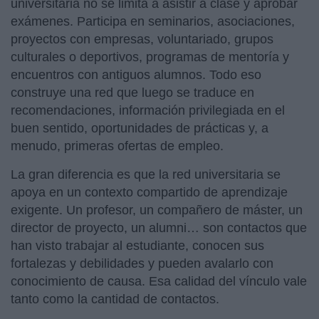
universitaria no se limita a asistir a clase y aprobar
exámenes. Participa en seminarios, asociaciones,
proyectos con empresas, voluntariado, grupos
culturales o deportivos, programas de mentoría y
encuentros con antiguos alumnos. Todo eso
construye una red que luego se traduce en
recomendaciones, información privilegiada en el
buen sentido, oportunidades de prácticas y, a
menudo, primeras ofertas de empleo.
La gran diferencia es que la red universitaria se
apoya en un contexto compartido de aprendizaje
exigente. Un profesor, un compañero de máster, un
director de proyecto, un alumni… son contactos que
han visto trabajar al estudiante, conocen sus
fortalezas y debilidades y pueden avalarlo con
conocimiento de causa. Esa calidad del vínculo vale
tanto como la cantidad de contactos.