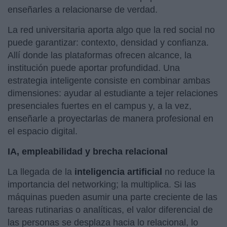
enseñarles a relacionarse de verdad.
La red universitaria aporta algo que la red social no
puede garantizar: contexto, densidad y confianza.
Allí donde las plataformas ofrecen alcance, la
institución puede aportar profundidad. Una
estrategia inteligente consiste en combinar ambas
dimensiones: ayudar al estudiante a tejer relaciones
presenciales fuertes en el campus y, a la vez,
enseñarle a proyectarlas de manera profesional en
el espacio digital.
IA, empleabilidad y brecha relacional
La llegada de la
inteligencia artificial
no reduce la
importancia del networking; la multiplica. Si las
máquinas pueden asumir una parte creciente de las
tareas rutinarias o analíticas, el valor diferencial de
las personas se desplaza hacia lo relacional, lo