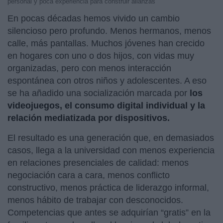
personal y poca experiencia para construir alianzas
En pocas décadas hemos vivido un cambio
silencioso pero profundo. Menos hermanos, menos
calle, más pantallas. Muchos jóvenes han crecido
en hogares con uno o dos hijos, con vidas muy
organizadas, pero con menos interacción
espontánea con otros niños y adolescentes. A eso
se ha añadido una socialización marcada por
los
videojuegos, el consumo digital individual y la
relación mediatizada por dispositivos.
El resultado es una generación que, en demasiados
casos, llega a la universidad con menos experiencia
en relaciones presenciales de calidad: menos
negociación cara a cara, menos conflicto
constructivo, menos práctica de liderazgo informal,
menos hábito de trabajar con desconocidos.
Competencias que antes se adquirían “gratis” en la