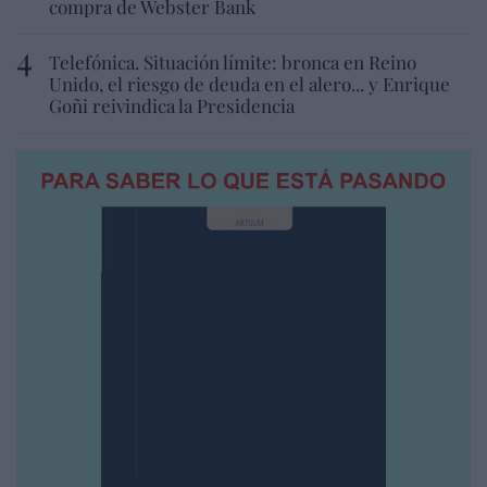
compra de Webster Bank
Telefónica. Situación límite: bronca en Reino
Unido, el riesgo de deuda en el alero... y Enrique
Goñi reivindica la Presidencia