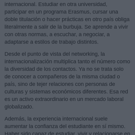
internacional. Estudiar en otra universidad,
participar en un programa Erasmus, cursar una
doble titulación o hacer prácticas en otro país obliga
literalmente a salir de la burbuja. Se aprende a vivir
con otras normas, a escuchar, a negociar, a
adaptarse a estilos de trabajo distintos.
Desde el punto de vista del networking, la
internacionalización multiplica tanto el número como
la diversidad de los contactos. Ya no se trata solo
de conocer a compañeros de la misma ciudad o
país, sino de tejer relaciones con personas de
culturas y sistemas económicos diferentes. Esa red
es un activo extraordinario en un mercado laboral
globalizado.
Además, la experiencia internacional suele
aumentar la confianza del estudiante en sí mismo.
Haber sido capaz de estudiar, vivir y relacionarse en