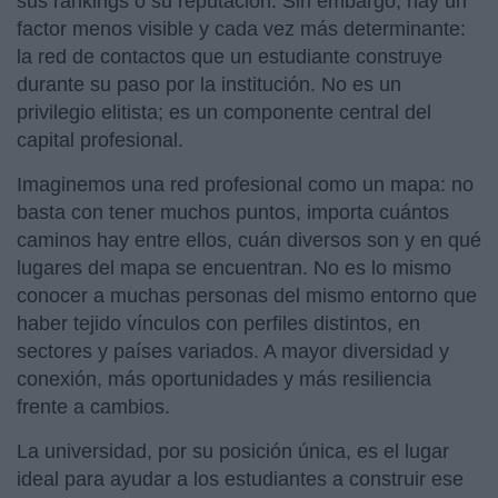
sus rankings o su reputación. Sin embargo, hay un
factor menos visible y cada vez más determinante:
la red de contactos que un estudiante construye
durante su paso por la institución. No es un
privilegio elitista; es un componente central del
capital profesional.
Imaginemos una red profesional como un mapa: no
basta con tener muchos puntos, importa cuántos
caminos hay entre ellos, cuán diversos son y en qué
lugares del mapa se encuentran. No es lo mismo
conocer a muchas personas del mismo entorno que
haber tejido vínculos con perfiles distintos, en
sectores y países variados. A mayor diversidad y
conexión, más oportunidades y más resiliencia
frente a cambios.
La universidad, por su posición única, es el lugar
ideal para ayudar a los estudiantes a construir ese