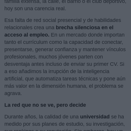
familia extensa, la calle, el barrio o el club deportivo,
hoy son una carencia real.
Esa falta de red social presencial y de habilidades
relacionales crea una
brecha silenciosa en el
acceso al empleo.
En un mercado donde importan
tanto el currículum como la capacidad de conectar,
presentarse, generar confianza y mantener vínculos
profesionales, muchos jóvenes parten con
desventaja antes incluso de enviar su primer CV. Si
a eso añadimos la irrupción de la inteligencia
artificial, que automatiza tareas técnicas y pone aún
más valor en la dimensión humana, el problema se
agrava.
La red que no se ve, pero decide
Durante años, la calidad de una
universidad
se ha
medido por sus planes de estudio, su investigación,