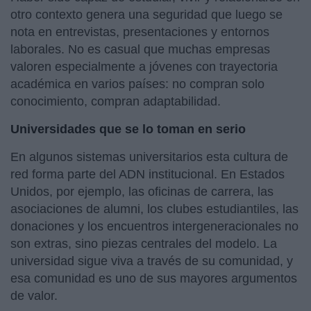
otro contexto genera una seguridad que luego se
nota en entrevistas, presentaciones y entornos
laborales. No es casual que muchas empresas
valoren especialmente a jóvenes con trayectoria
académica en varios países: no compran solo
conocimiento, compran adaptabilidad.
Universidades que se lo toman en serio
En algunos sistemas universitarios esta cultura de
red forma parte del ADN institucional. En Estados
Unidos, por ejemplo, las oficinas de carrera, las
asociaciones de alumni, los clubes estudiantiles, las
donaciones y los encuentros intergeneracionales no
son extras, sino piezas centrales del modelo. La
universidad sigue viva a través de su comunidad, y
esa comunidad es uno de sus mayores argumentos
de valor.