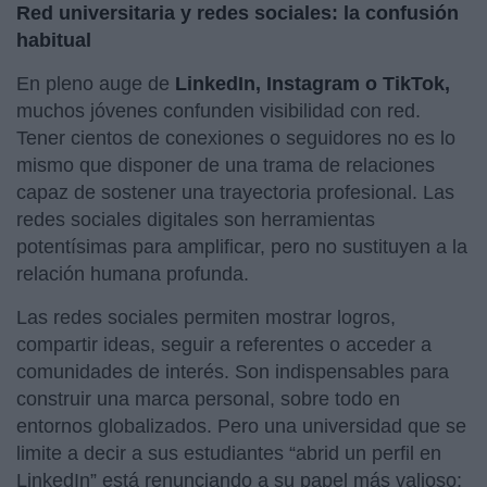
Red universitaria y redes sociales: la confusión
habitual
En pleno auge de
LinkedIn, Instagram o TikTok,
muchos jóvenes confunden visibilidad con red.
Tener cientos de conexiones o seguidores no es lo
mismo que disponer de una trama de relaciones
capaz de sostener una trayectoria profesional. Las
redes sociales digitales son herramientas
potentísimas para amplificar, pero no sustituyen a la
relación humana profunda.
Las redes sociales permiten mostrar logros,
compartir ideas, seguir a referentes o acceder a
comunidades de interés. Son indispensables para
construir una marca personal, sobre todo en
entornos globalizados. Pero una universidad que se
limite a decir a sus estudiantes “abrid un perfil en
LinkedIn” está renunciando a su papel más valioso: