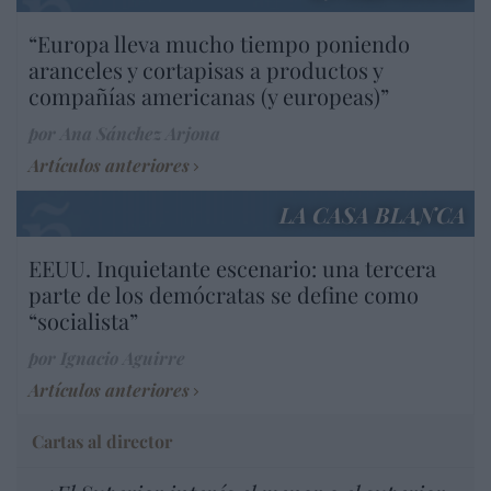
“Europa lleva mucho tiempo poniendo
aranceles y cortapisas a productos y
compañías americanas (y europeas)”
por Ana Sánchez Arjona
Artículos anteriores
LA CASA BLANCA
EEUU. Inquietante escenario: una tercera
parte de los demócratas se define como
“socialista”
por Ignacio Aguirre
Artículos anteriores
Cartas al director